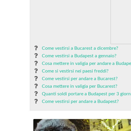
Come vestirsi a Bucarest a dicembre?
Come vestirsi a Budapest a gennaio?
Cosa mettere in valigia per andare a Budape
Come si vestirsi nei paesi freddi?
Come vestirsi per andare a Bucarest?
Cosa mettere in valigia per Bucarest?
Quanti soldi portare a Budapest per 3 giorn
Come vestirsi per andare a Budapest?