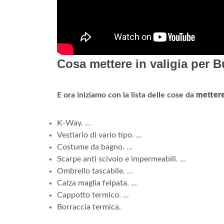
Cosa mettere in valigia per 
E ora iniziamo con la lista delle cose da
mettere 
K-Way. ...
Vestiario di vario tipo. ...
Costume da bagno. ...
Scarpe anti scivolo e impermeabili. ...
Ombrello tascabile. ...
Calza maglia felpata. ...
Cappotto termico. ...
Borraccia termica.