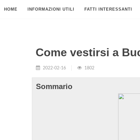
HOME
INFORMAZIONI UTILI
FATTI INTERESSANTI
Come vestirsi a Bu
2022-02-16
1802
Sommario