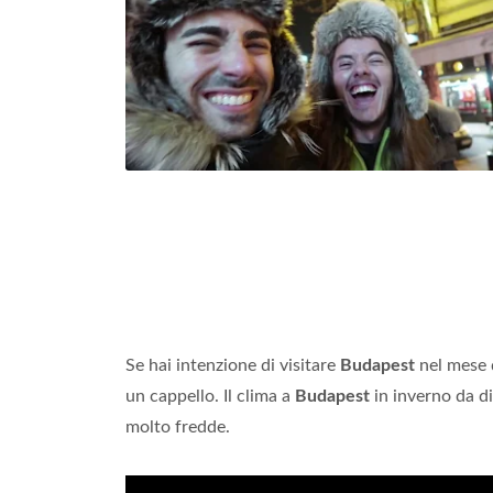
Se hai intenzione di visitare
Budapest
nel mese 
un cappello. Il clima a
Budapest
in inverno da d
molto fredde.