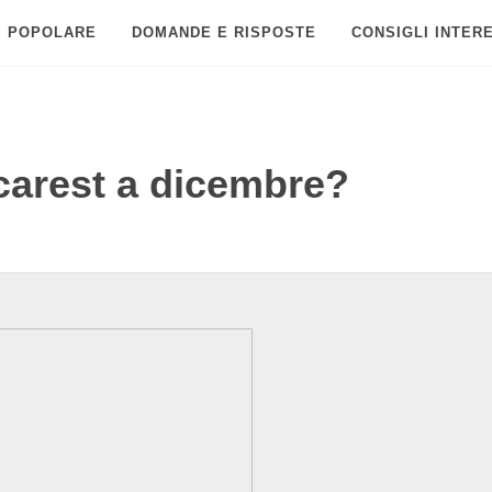
POPOLARE
DOMANDE E RISPOSTE
CONSIGLI INTER
carest a dicembre?