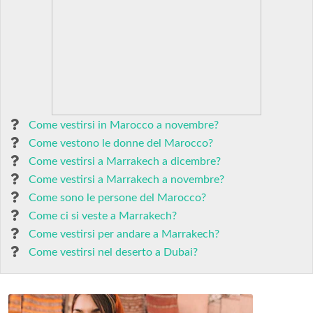
Come vestirsi in Marocco a novembre?
Come vestono le donne del Marocco?
Come vestirsi a Marrakech a dicembre?
Come vestirsi a Marrakech a novembre?
Come sono le persone del Marocco?
Come ci si veste a Marrakech?
Come vestirsi per andare a Marrakech?
Come vestirsi nel deserto a Dubai?