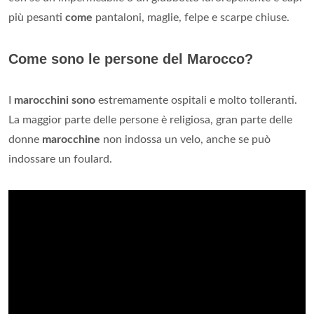
più pesanti
come
pantaloni, maglie, felpe e scarpe chiuse.
Come sono le persone del Marocco?
I
marocchini sono
estremamente ospitali e molto tolleranti.
La maggior parte delle persone è religiosa, gran parte delle
donne
marocchine
non indossa un velo, anche se può
indossare un foulard.