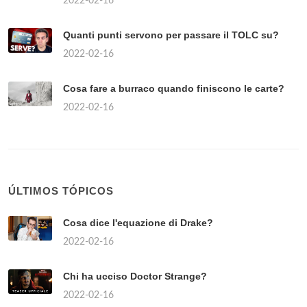
2022-02-16
Quanti punti servono per passare il TOLC su?
2022-02-16
Cosa fare a burraco quando finiscono le carte?
2022-02-16
ÚLTIMOS TÓPICOS
Cosa dice l'equazione di Drake?
2022-02-16
Chi ha ucciso Doctor Strange?
2022-02-16