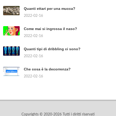
Quanti ettari per una mucca?
2022-02-16
Come mai si ingrossa il naso?
2022-02-16
Quanti tipi di dribbling ci sono?
2022-02-16
Che cosa è la decorrenza?
2022-02-16
Copyrights © 2020-2026 Tutti i diritti riservati