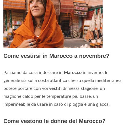
Come vestirsi in Marocco a novembre?
Partiamo da cosa indossare in
Marocco
in inverno. In
generale sia sulla costa atlantica che su quella mediterranea
potete portare con voi
vestiti
di mezza stagione, un
maglione caldo per le temperature più basse, un
impermeabile da usare in caso di pioggia e una giacca.
Come vestono le donne del Marocco?