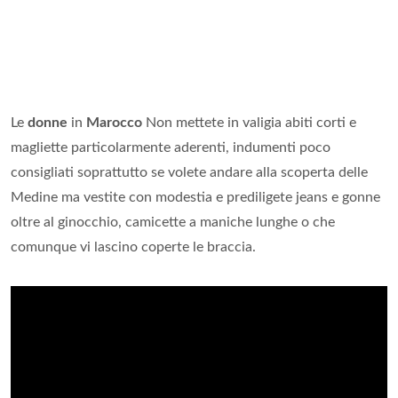
Le
donne
in
Marocco
Non mettete in valigia abiti corti e
magliette particolarmente aderenti, indumenti poco
consigliati soprattutto se volete andare alla scoperta delle
Medine ma vestite con modestia e prediligete jeans e gonne
oltre al ginocchio, camicette a maniche lunghe o che
comunque vi lascino coperte le braccia.