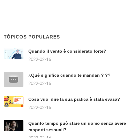
TÓPICOS POPULARES
Quando il vento è considerato forte?
2022-02-16
¿Qué significa cuando te mandan ? ??
2022-02-16
Cosa vuol dire la sua pratica è stata evasa?
2022-02-16
Quanto tempo può stare un uomo senza avere
rapporti sessuali?