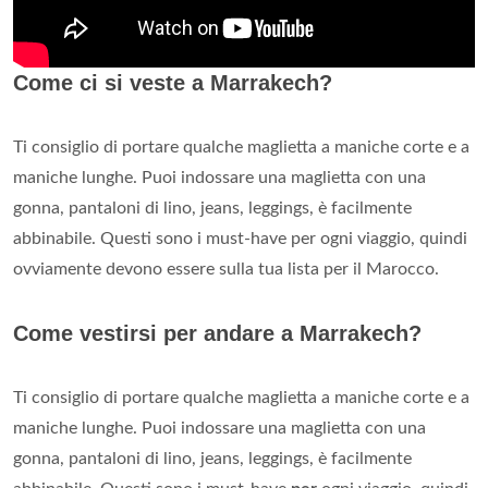
Come ci si veste a Marrakech?
Ti consiglio di portare qualche maglietta a maniche corte e a
maniche lunghe. Puoi indossare una maglietta con una
gonna, pantaloni di lino, jeans, leggings, è facilmente
abbinabile. Questi sono i must-have per ogni viaggio, quindi
ovviamente devono essere sulla tua lista per il Marocco.
Come vestirsi per andare a Marrakech?
Ti consiglio di portare qualche maglietta a maniche corte e a
maniche lunghe. Puoi indossare una maglietta con una
gonna, pantaloni di lino, jeans, leggings, è facilmente