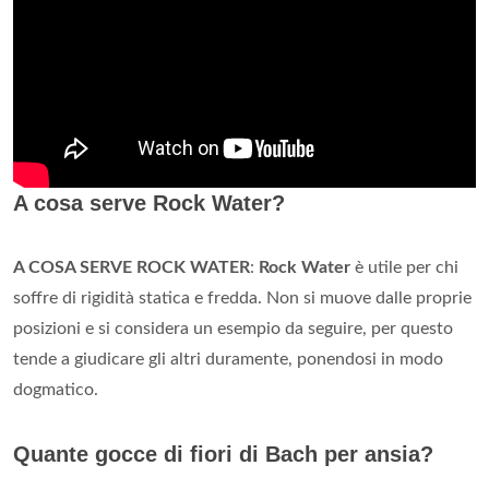
A cosa serve Rock Water?
A COSA SERVE ROCK WATER
:
Rock Water
è utile per chi
soffre di rigidità statica e fredda. Non si muove dalle proprie
posizioni e si considera un esempio da seguire, per questo
tende a giudicare gli altri duramente, ponendosi in modo
dogmatico.
Quante gocce di fiori di Bach per ansia?