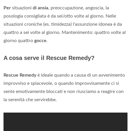
Per
situazioni
di ansia
, preoccupazione, angoscia, la
posologia consigliata è da sei/otto volte al giorno. Nelle
situazioni croniche (es. timidezza) l'assunzione idonea è da
quattro a sei volte al giorno. Mantenimento: quattro volte al
giorno quattro
gocce
.
A cosa serve il Rescue Remedy?
Rescue Remedy
è ideale quando a causa di un avvenimento
improvviso e spiacevole, o quando improvvisamente ci si
sente emotivamente bloccati e non riusciamo a reagire con
la serenità che servirebbe.