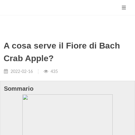
A cosa serve il Fiore di Bach
Crab Apple?
2022-02-16
435
Sommario