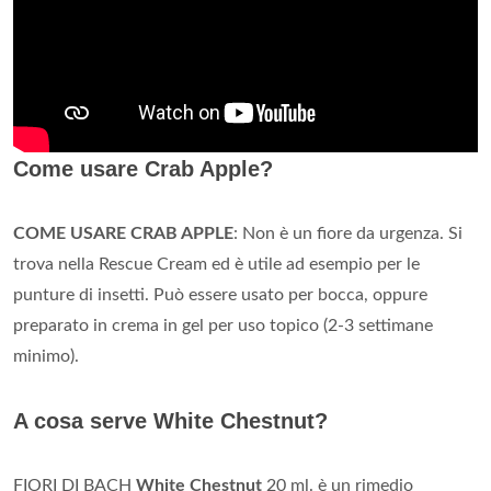
Come usare Crab Apple?
COME USARE CRAB APPLE
: Non è un fiore da urgenza. Si
trova nella Rescue Cream ed è utile ad esempio per le
punture di insetti. Può essere usato per bocca, oppure
preparato in crema in gel per uso topico (2-3 settimane
minimo).
A cosa serve White Chestnut?
FIORI DI BACH
White Chestnut
20 ml. è un rimedio