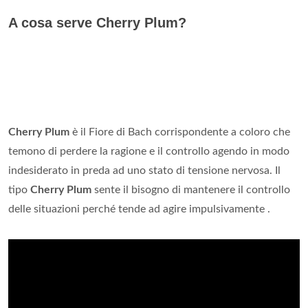
A cosa serve Cherry Plum?
Cherry Plum
è il Fiore di Bach corrispondente a coloro che
temono di perdere la ragione e il controllo agendo in modo
indesiderato in preda ad uno stato di tensione nervosa. Il
tipo
Cherry Plum
sente il bisogno di mantenere il controllo
delle situazioni perché tende ad agire impulsivamente .