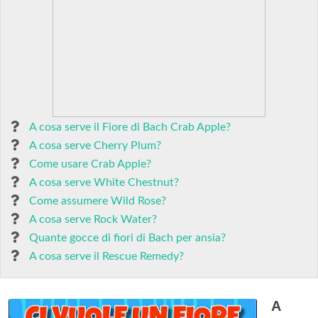
A cosa serve il Fiore di Bach Crab Apple?
A cosa serve Cherry Plum?
Come usare Crab Apple?
A cosa serve White Chestnut?
Come assumere Wild Rose?
A cosa serve Rock Water?
Quante gocce di fiori di Bach per ansia?
A cosa serve il Rescue Remedy?
A