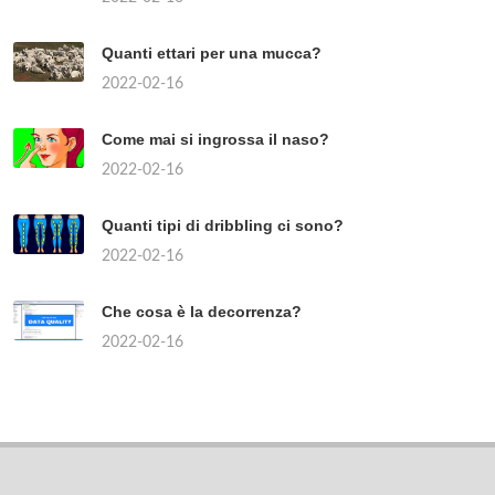
Quanti ettari per una mucca?
2022-02-16
Come mai si ingrossa il naso?
2022-02-16
Quanti tipi di dribbling ci sono?
2022-02-16
Che cosa è la decorrenza?
2022-02-16