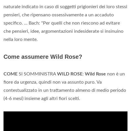
naturale indicato in caso di soggetti prigionieri dei loro stessi
pensieri, che ripensano ossessivamente a un accaduto
specifico. ... Bach: "Per quelli che non riescono ad evitare
che pensieri, idee, argomentazioni indesiderate si insinuino
nella loro mente.
Come assumere Wild Rose?
COME
SI SOMMINISTRA
WILD ROSE
:
Wild Rose
non è un
fiore da urgenza, quindi non va assunto puro. Va
contestualizzato in un trattamento almeno di medio periodo
(4-6 mesi) insieme agli altri fiori scelti.