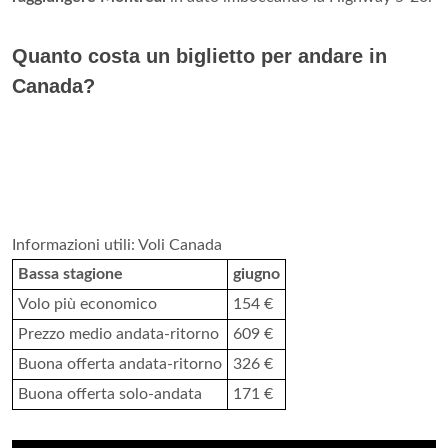
Quanto costa un biglietto per andare in
Canada?
Informazioni utili: Voli Canada
Bassa stagione
giugno
Volo più economico
154 €
Prezzo medio andata-ritorno
609 €
Buona offerta andata-ritorno
326 €
Buona offerta solo-andata
171 €