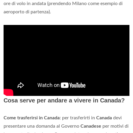
ore di volo in andata (prendendo Milano come esempio di
aeroporto di partenza).
Cosa serve per andare a vivere in Canada?
Come trasferirsi in Canada
: per trasferirti in
Canada
devi
presentare una domanda al Governo
Canadese
per motivi di