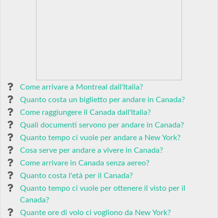
Come arrivare a Montreal dall'Italia?
Quanto costa un biglietto per andare in Canada?
Come raggiungere il Canada dall'Italia?
Quali documenti servono per andare in Canada?
Quanto tempo ci vuole per andare a New York?
Cosa serve per andare a vivere in Canada?
Come arrivare in Canada senza aereo?
Quanto costa l'età per il Canada?
Quanto tempo ci vuole per ottenere il visto per il
Canada?
Quante ore di volo ci vogliono da New York?