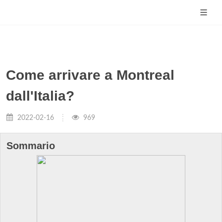
Come arrivare a Montreal
dall'Italia?
2022-02-16
969
Sommario