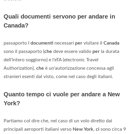
Quali documenti servono per andare in
Canada?
passaporto I
documenti
necessari
per
visitare il
Canada
sono il passaporto (
che
deve essere valido
per
la durata
dell'intero soggiorno) e l'eTA (electronic Travel
Authorization),
che
è un'autorizzazione concessa agli
stranieri esenti dal visto, come nel caso degli italiani.
Quanto tempo ci vuole per andare a New
York?
Partiamo col dire che, nel caso di un volo diretto dai
principali aeroporti italiani verso
New York
,
ci
sono circa 9