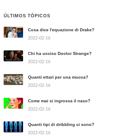
ÚLTIMOS TÓPICOS
Cosa dice l'equazione di Drake?
2022-02-16
Chi ha ucciso Doctor Strange?
2022-02-16
Quanti ettari per una mucca?
2022-02-16
Come mai si ingrossa il naso?
2022-02-16
Quanti tipi di dribbling ci sono?
2022-02-16