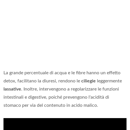
La grande percentuale di acqua e le fibre hanno un effetto
detox, facilitano la diuresi, rendono le
ciliegie
leggermente
lassative
. Inoltre, intervengono a regolarizzare le funzioni
intestinali e digestive, poiché prevengono l'acidità di
stomaco per via del contenuto in acido malico.