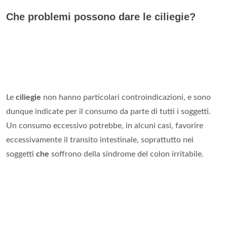
Che problemi possono dare le ciliegie?
Le
ciliegie
non hanno particolari controindicazioni, e sono
dunque indicate per il consumo da parte di tutti i soggetti.
Un consumo eccessivo potrebbe, in alcuni casi, favorire
eccessivamente il transito intestinale, soprattutto nei
soggetti
che
soffrono della sindrome del colon irritabile.