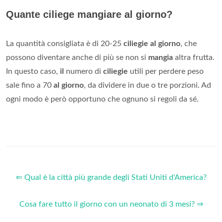
Quante ciliege mangiare al giorno?
La quantità consigliata è di 20-25
ciliegie al giorno
, che
possono diventare anche di più se non si
mangia
altra frutta.
In questo caso,
il
numero di
ciliegie
utili per perdere peso
sale fino a 70
al giorno
, da dividere in due o tre porzioni. Ad
ogni modo è però opportuno che ognuno si regoli da sé.
⇐ Qual è la città più grande degli Stati Uniti d'America?
Cosa fare tutto il giorno con un neonato di 3 mesi? ⇒