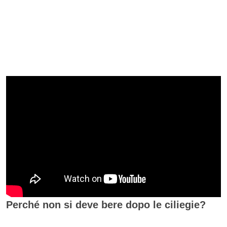
Perché non si deve bere dopo le ciliegie?