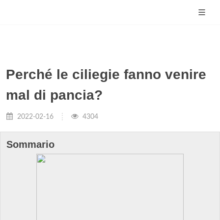
Perché le ciliegie fanno venire
mal di pancia?
2022-02-16
4304
Sommario