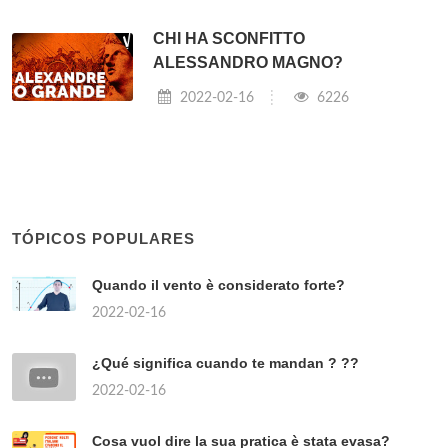
CHI HA SCONFITTO
ALESSANDRO MAGNO?
2022-02-16
6226
TÓPICOS POPULARES
Quando il vento è considerato forte?
2022-02-16
¿Qué significa cuando te mandan ? ??
2022-02-16
Cosa vuol dire la sua pratica è stata evasa?