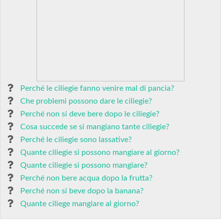
Perché le ciliegie fanno venire mal di pancia?
Che problemi possono dare le ciliegie?
Perché non si deve bere dopo le ciliegie?
Cosa succede se si mangiano tante ciliegie?
Perché le ciliegie sono lassative?
Quante ciliegie si possono mangiare al giorno?
Quante ciliegie si possono mangiare?
Perché non bere acqua dopo la frutta?
Perché non si beve dopo la banana?
Quante ciliege mangiare al giorno?