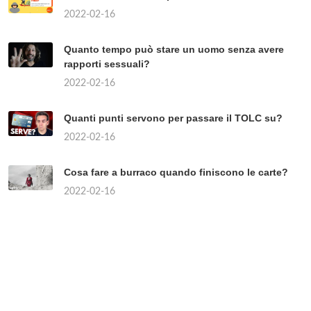
2022-02-16
Quanto tempo può stare un uomo senza avere
rapporti sessuali?
2022-02-16
Quanti punti servono per passare il TOLC su?
2022-02-16
Cosa fare a burraco quando finiscono le carte?
2022-02-16