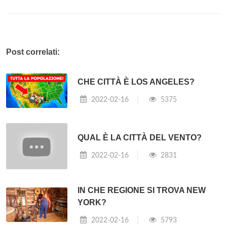
Post correlati:
CHE CITTÀ È LOS ANGELES?
2022-02-16
5375
QUAL È LA CITTÀ DEL VENTO?
2022-02-16
2831
IN CHE REGIONE SI TROVA NEW
YORK?
2022-02-16
5793