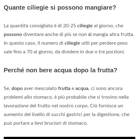
Quante ciliegie si possono mangiare?
La quantità consigliata è di 20-25
ciliegie
al giorno, che
possono
diventare anche di più se non
si
mangia altra frutta.
In questo caso, il numero di
ciliegie
utili per perdere peso
sale fino a 70 al giorno, da dividere in due o tre porzioni.
Perché non bere acqua dopo la frutta?
Se,
dopo
aver mescolato
frutta
e
acqua
, ci sono ancora
problemi allo stomaco, è più probabile che si trovino nella
lavorazione del frutto nel nostro corpo. Ciò fornisce un
aumento del livello di succhi gastrici per la digestione, che
può portare a lievi bruciori di stomaco.