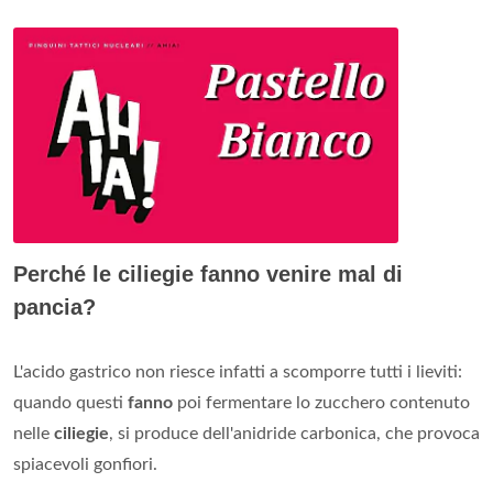
Perché le ciliegie fanno venire mal di
pancia?
L'acido gastrico non riesce infatti a scomporre tutti i lieviti:
quando questi
fanno
poi fermentare lo zucchero contenuto
nelle
ciliegie
, si produce dell'anidride carbonica, che provoca
spiacevoli gonfiori.