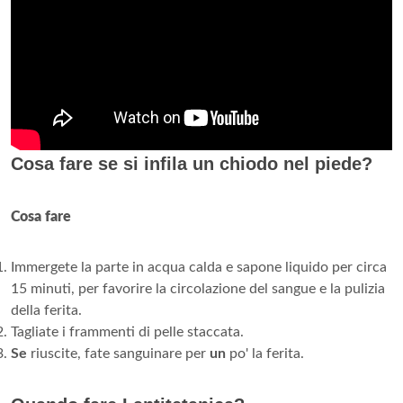
Cosa fare se si infila un chiodo nel piede?
Cosa fare
Immergete la parte in acqua calda e sapone liquido per circa
15 minuti, per favorire la circolazione del sangue e la pulizia
della ferita.
Tagliate i frammenti di pelle staccata.
Se
riuscite, fate sanguinare per
un
po' la ferita.