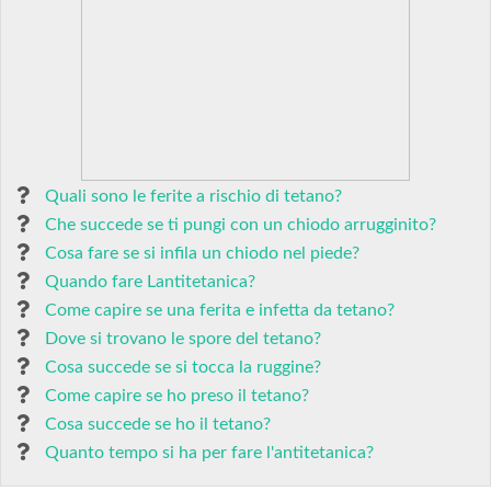
Quali sono le ferite a rischio di tetano?
Che succede se ti pungi con un chiodo arrugginito?
Cosa fare se si infila un chiodo nel piede?
Quando fare Lantitetanica?
Come capire se una ferita e infetta da tetano?
Dove si trovano le spore del tetano?
Cosa succede se si tocca la ruggine?
Come capire se ho preso il tetano?
Cosa succede se ho il tetano?
Quanto tempo si ha per fare l'antitetanica?