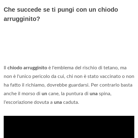
Che succede se ti pungi con un chiodo
arrugginito?
Il
chiodo arrugginito
è l'emblema del rischio di tetano, ma
non è l'unico pericolo da cui, chi non è stato vaccinato o non
ha fatto il richiamo, dovrebbe guardarsi. Per contrarlo basta
anche il morso di
un
cane, la puntura di
una
spina,
l'escoriazione dovuta a
una
caduta.