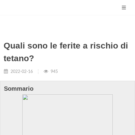
Quali sono le ferite a rischio di
tetano?
2022-02-16
945
Sommario