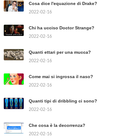
Cosa dice l'equazione di Drake?
2022-02-16
Chi ha ucciso Doctor Strange?
2022-02-16
Quanti ettari per una mucca?
2022-02-16
Come mai si ingrossa il naso?
2022-02-16
Quanti tipi di dribbling ci sono?
2022-02-16
Che cosa è la decorrenza?
2022-02-16