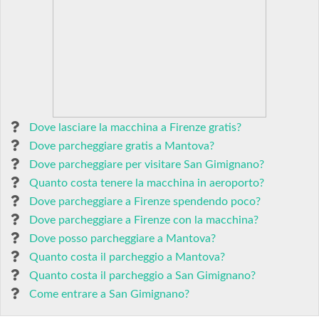
Dove lasciare la macchina a Firenze gratis?
Dove parcheggiare gratis a Mantova?
Dove parcheggiare per visitare San Gimignano?
Quanto costa tenere la macchina in aeroporto?
Dove parcheggiare a Firenze spendendo poco?
Dove parcheggiare a Firenze con la macchina?
Dove posso parcheggiare a Mantova?
Quanto costa il parcheggio a Mantova?
Quanto costa il parcheggio a San Gimignano?
Come entrare a San Gimignano?