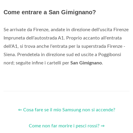
Come entrare a San Gimignano?
Se arrivate da Firenze, andate in direzione dell'uscita Firenze
Impruneta dell'autostrada A1. Proprio accanto all'entrata
dell'A1, si trova anche l'entrata per la superstrada Firenze -
Siena. Prendetela in direzione sud ed uscite a Poggibonsi
nord; seguite infine i cartelli per
San Gimignano
.
⇐ Cosa fare se il mio Samsung non si accende?
Come non far morire i pesci rossi? ⇒