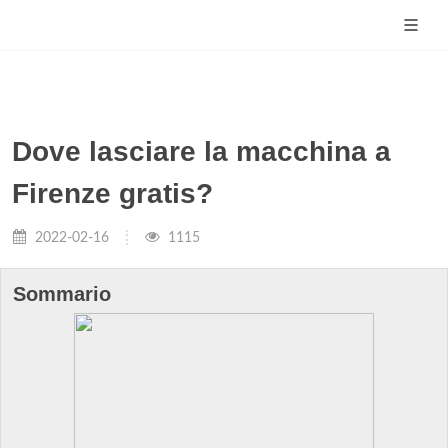
Dove lasciare la macchina a
Firenze gratis?
2022-02-16
1115
Sommario