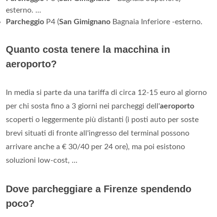
esterno. ...
Parcheggio
P4 (
San Gimignano
Bagnaia Inferiore -esterno.
Quanto costa tenere la macchina in
aeroporto?
In media si parte da una tariffa di circa 12-15 euro al giorno
per chi sosta fino a 3 giorni nei parcheggi dell'
aeroporto
scoperti o leggermente più distanti (i posti auto per soste
brevi situati di fronte all'ingresso del terminal possono
arrivare anche a € 30/40 per 24 ore), ma poi esistono
soluzioni low-cost, ...
Dove parcheggiare a Firenze spendendo
poco?