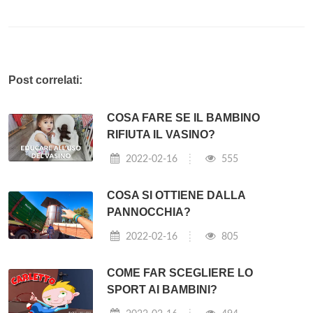
Post correlati:
COSA FARE SE IL BAMBINO
RIFIUTA IL VASINO?
2022-02-16
555
COSA SI OTTIENE DALLA
PANNOCCHIA?
2022-02-16
805
COME FAR SCEGLIERE LO
SPORT AI BAMBINI?