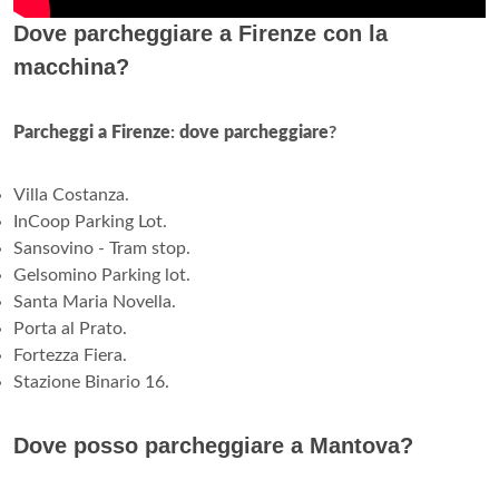
Dove parcheggiare a Firenze con la
macchina?
Parcheggi a Firenze
:
dove parcheggiare
?
Villa Costanza.
InCoop Parking Lot.
Sansovino - Tram stop.
Gelsomino Parking lot.
Santa Maria Novella.
Porta al Prato.
Fortezza Fiera.
Stazione Binario 16.
Dove posso parcheggiare a Mantova?