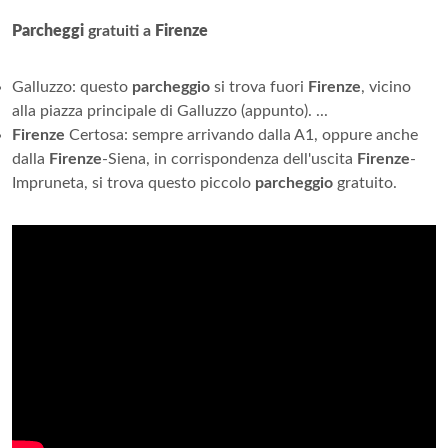
Parcheggi
gratuiti a
Firenze
Galluzzo: questo
parcheggio
si trova fuori
Firenze
, vicino
alla piazza principale di Galluzzo (appunto). ...
Firenze
Certosa: sempre arrivando dalla A1, oppure anche
dalla
Firenze
-Siena, in corrispondenza dell'uscita
Firenze
-
Impruneta, si trova questo piccolo
parcheggio
gratuito.