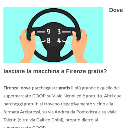
Dove
lasciare la macchina a Firenze gratis?
Firenze
:
dove
parcheggiare
gratis
Il più grande è quello del
supermercato COOP su Viale Nenni ed è gratuito. Altri due
parcheggi gratuiti si trovano rispettivamente vicino alla
fermata Arcipressi, su via Andrea da Pontedera e su viale
Talenti (oltre via Galileo Chini), proprio dietro al