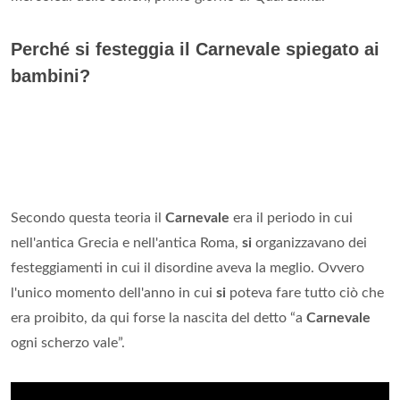
Perché si festeggia il Carnevale spiegato ai
bambini?
Secondo questa teoria il
Carnevale
era il periodo in cui
nell'antica Grecia e nell'antica Roma,
si
organizzavano dei
festeggiamenti in cui il disordine aveva la meglio. Ovvero
l'unico momento dell'anno in cui
si
poteva fare tutto ciò che
era proibito, da qui forse la nascita del detto “a
Carnevale
ogni scherzo vale”.