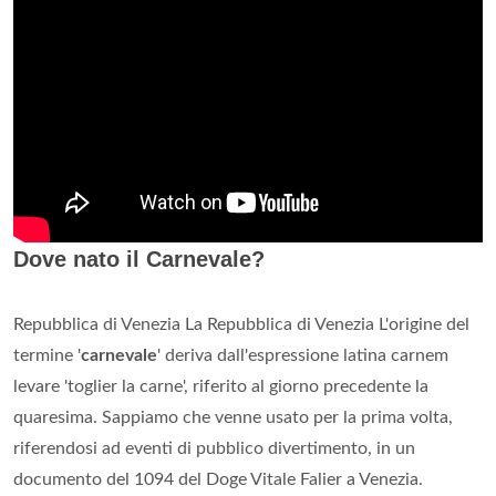
Dove nato il Carnevale?
Repubblica di Venezia La Repubblica di Venezia L'origine del
termine '
carnevale
' deriva dall'espressione latina carnem
levare 'toglier la carne', riferito al giorno precedente la
quaresima. Sappiamo che venne usato per la prima volta,
riferendosi ad eventi di pubblico divertimento, in un
documento del 1094 del Doge Vitale Falier a Venezia.