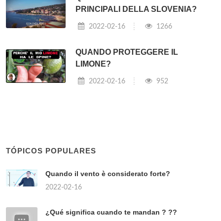
PRINCIPALI DELLA SLOVENIA?
2022-02-16
1266
QUANDO PROTEGGERE IL
LIMONE?
2022-02-16
952
TÓPICOS POPULARES
Quando il vento è considerato forte?
2022-02-16
¿Qué significa cuando te mandan ? ??