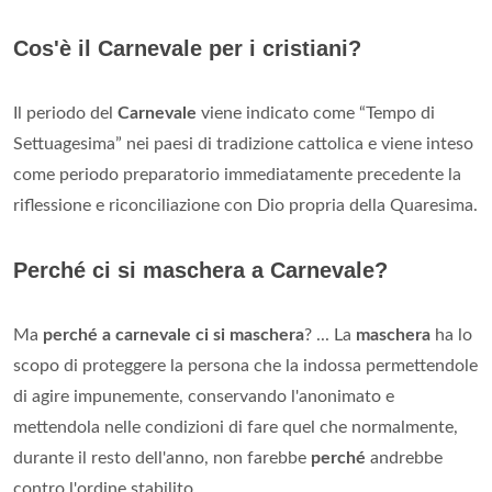
Cos'è il Carnevale per i cristiani?
Il periodo del
Carnevale
viene indicato come “Tempo di
Settuagesima” nei paesi di tradizione cattolica e viene inteso
come periodo preparatorio immediatamente precedente la
riflessione e riconciliazione con Dio propria della Quaresima.
Perché ci si maschera a Carnevale?
Ma
perché a carnevale ci si maschera
? ... La
maschera
ha lo
scopo di proteggere la persona che la indossa permettendole
di agire impunemente, conservando l'anonimato e
mettendola nelle condizioni di fare quel che normalmente,
durante il resto dell'anno, non farebbe
perché
andrebbe
contro l'ordine stabilito.