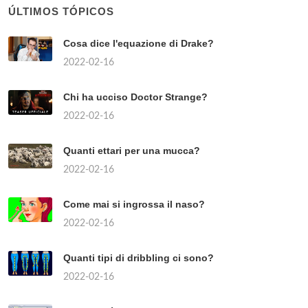
ÚLTIMOS TÓPICOS
Cosa dice l'equazione di Drake?
2022-02-16
Chi ha ucciso Doctor Strange?
2022-02-16
Quanti ettari per una mucca?
2022-02-16
Come mai si ingrossa il naso?
2022-02-16
Quanti tipi di dribbling ci sono?
2022-02-16