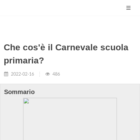
Che cos'è il Carnevale scuola
primaria?
2022-02-16
486
Sommario