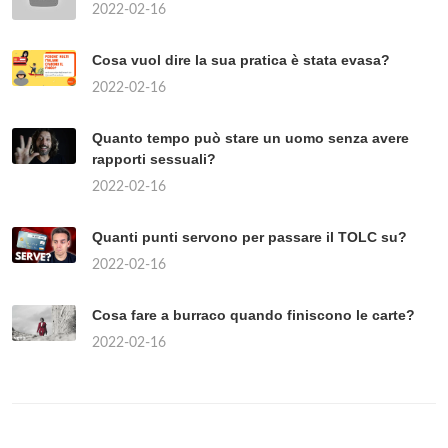
2022-02-16
Cosa vuol dire la sua pratica è stata evasa?
2022-02-16
Quanto tempo può stare un uomo senza avere
rapporti sessuali?
2022-02-16
Quanti punti servono per passare il TOLC su?
2022-02-16
Cosa fare a burraco quando finiscono le carte?
2022-02-16