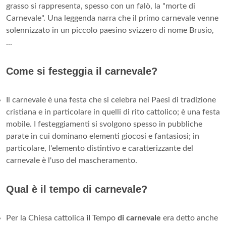
grasso si rappresenta, spesso con un falò, la "morte di
Carnevale". Una leggenda narra che il primo carnevale venne
solennizzato in un piccolo paesino svizzero di nome Brusio,
...
Come si festeggia il carnevale?
Il carnevale è una festa che si celebra nei Paesi di tradizione
cristiana e in particolare in quelli di rito cattolico; è una festa
mobile. I festeggiamenti si svolgono spesso in pubbliche
parate in cui dominano elementi giocosi e fantasiosi; in
particolare, l'elemento distintivo e caratterizzante del
carnevale è l'uso del mascheramento.
Qual è il tempo di carnevale?
Per la Chiesa cattolica
il
Tempo
di carnevale
era detto anche