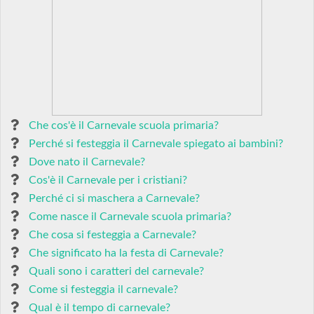
Che cos'è il Carnevale scuola primaria?
Perché si festeggia il Carnevale spiegato ai bambini?
Dove nato il Carnevale?
Cos'è il Carnevale per i cristiani?
Perché ci si maschera a Carnevale?
Come nasce il Carnevale scuola primaria?
Che cosa si festeggia a Carnevale?
Che significato ha la festa di Carnevale?
Quali sono i caratteri del carnevale?
Come si festeggia il carnevale?
Qual è il tempo di carnevale?