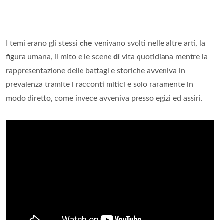
I temi erano gli stessi
che
venivano svolti nelle altre arti, la
figura umana, il mito e le scene
di
vita quotidiana mentre la
rappresentazione delle battaglie storiche avveniva in
prevalenza tramite i racconti mitici e solo raramente in
modo diretto, come invece avveniva presso egizi ed assiri.