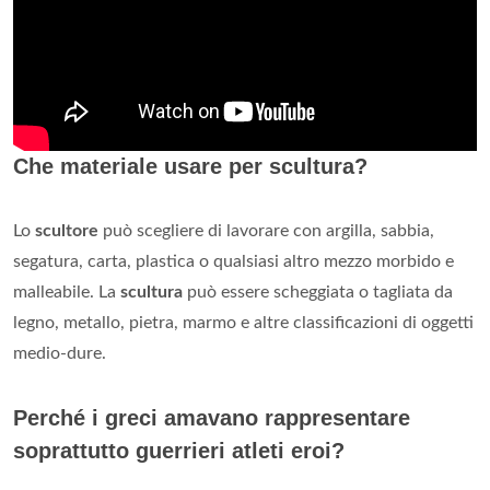
Che materiale usare per scultura?
Lo
scultore
può scegliere di lavorare con argilla, sabbia,
segatura, carta, plastica o qualsiasi altro mezzo morbido e
malleabile. La
scultura
può essere scheggiata o tagliata da
legno, metallo, pietra, marmo e altre classificazioni di oggetti
medio-dure.
Perché i greci amavano rappresentare
soprattutto guerrieri atleti eroi?