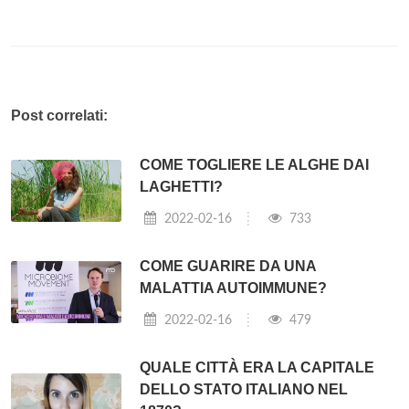
Post correlati:
COME TOGLIERE LE ALGHE DAI
LAGHETTI?
2022-02-16
733
COME GUARIRE DA UNA
MALATTIA AUTOIMMUNE?
2022-02-16
479
QUALE CITTÀ ERA LA CAPITALE
DELLO STATO ITALIANO NEL