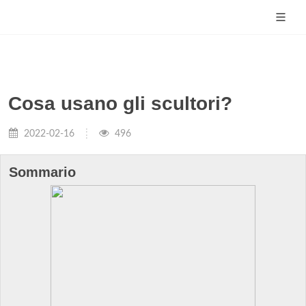
Cosa usano gli scultori?
2022-02-16
496
Sommario