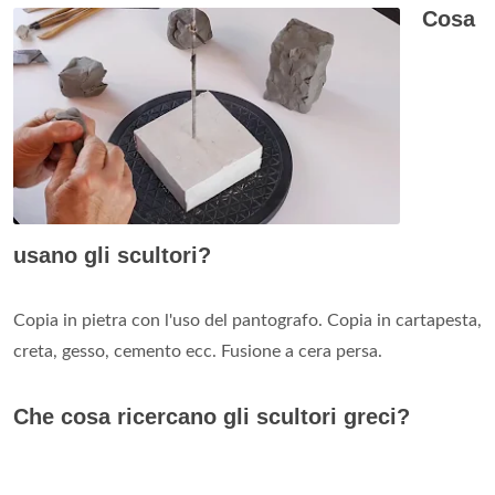
Cosa
usano gli scultori?
Copia in pietra con l'uso del pantografo. Copia in cartapesta,
creta, gesso, cemento ecc. Fusione a cera persa.
Che cosa ricercano gli scultori greci?