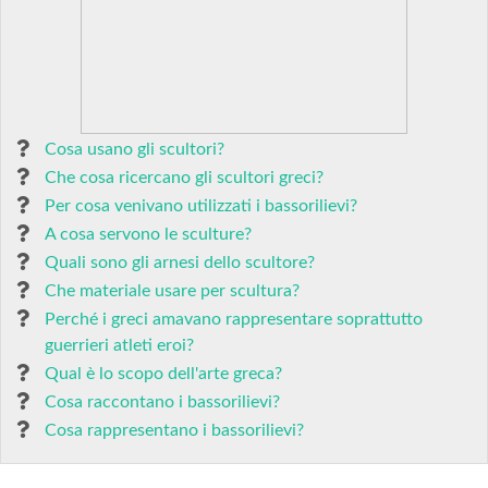
Cosa usano gli scultori?
Che cosa ricercano gli scultori greci?
Per cosa venivano utilizzati i bassorilievi?
A cosa servono le sculture?
Quali sono gli arnesi dello scultore?
Che materiale usare per scultura?
Perché i greci amavano rappresentare soprattutto
guerrieri atleti eroi?
Qual è lo scopo dell'arte greca?
Cosa raccontano i bassorilievi?
Cosa rappresentano i bassorilievi?