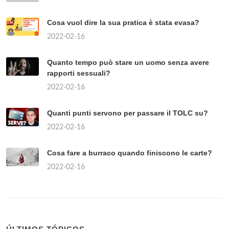
Cosa vuol dire la sua pratica è stata evasa?
2022-02-16
Quanto tempo può stare un uomo senza avere
rapporti sessuali?
2022-02-16
Quanti punti servono per passare il TOLC su?
2022-02-16
Cosa fare a burraco quando finiscono le carte?
2022-02-16