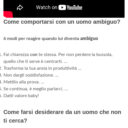
Come comportarsi con un uomo ambiguo?
6 modi per reagire quando lui diventa
ambiguo
Fai chiarezza
con
te stessa. Per non perdere la bussola,
quello che ti serve è centrarti. ...
Trasforma la tua ansia in produttività ...
Non dargli soddisfazione. ...
Mettilo alla prova. ...
Se continua, è meglio parlarci. ...
Datti valore baby!
Come farsi desiderare da un uomo che non
ti cerca?