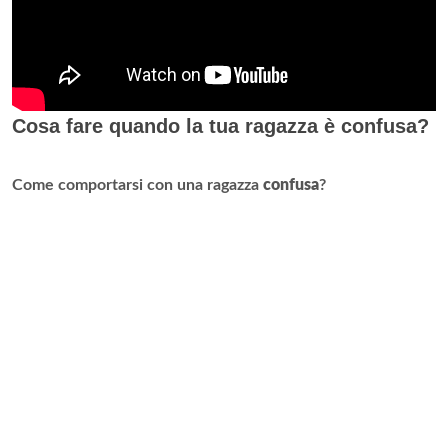
Cosa fare quando la tua ragazza è confusa?
Come comportarsi con una ragazza
confusa
?