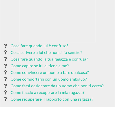
Cosa fare quando lui è confuso?
Cosa scrivere a lui che non si fa sentire?
Cosa fare quando la tua ragazza è confusa?
Come capire se lui ci tiene a me?
Come convincere un uomo a fare qualcosa?
Come comportarsi con un uomo ambiguo?
Come farsi desiderare da un uomo che non ti cerca?
Come faccio a recuperare la mia ragazza?
Come recuperare il rapporto con una ragazza?