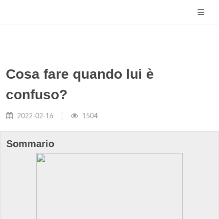
Cosa fare quando lui è
confuso?
2022-02-16
1504
Sommario