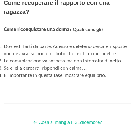
Come recuperare il rapporto con una
ragazza?
Come riconquistare una donna
?
Quali consigli?
Dovresti farti da parte. Adesso è deleterio cercare risposte,
non ne avrai se non un rifiuto che rischi di incrudelire.
La comunicazione va sospesa ma non interrotta di netto. ...
Se è lei a cercarti, rispondi con calma. ...
E' importante in questa fase, mostrare equilibrio.
⇐ Cosa si mangia il 31dicembre?