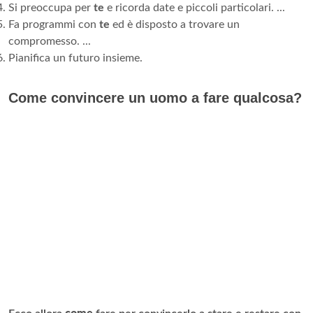
Si preoccupa per
te
e ricorda date e piccoli particolari. ...
Fa programmi con
te
ed è disposto a trovare un
compromesso. ...
Pianifica un futuro insieme.
Come convincere un uomo a fare qualcosa?