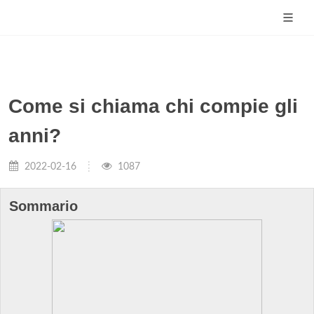
Come si chiama chi compie gli
anni?
2022-02-16
1087
Sommario