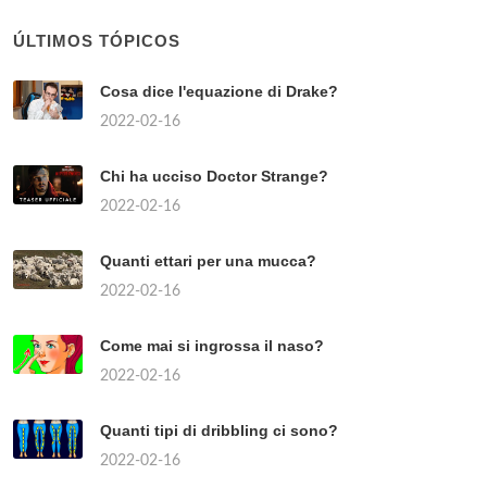
ÚLTIMOS TÓPICOS
Cosa dice l'equazione di Drake?
2022-02-16
Chi ha ucciso Doctor Strange?
2022-02-16
Quanti ettari per una mucca?
2022-02-16
Come mai si ingrossa il naso?
2022-02-16
Quanti tipi di dribbling ci sono?
2022-02-16