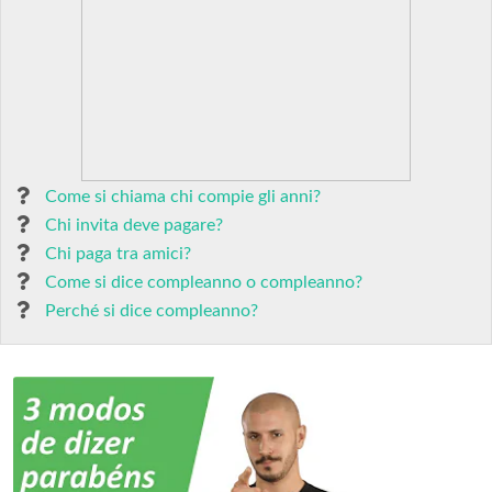
Come si chiama chi compie gli anni?
Chi invita deve pagare?
Chi paga tra amici?
Come si dice compleanno o compleanno?
Perché si dice compleanno?