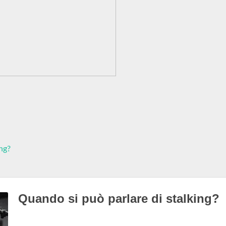
ng?
Quando si può parlare di stalking?