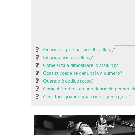
Quando si può parlare di stalking?
Quando non è stalking?
Come si fa a dimostrare lo stalking?
Cosa succede se denunci un numero?
Quando è codice rosso?
Come difendersi da una denuncia per stalki
Cosa fare quando qualcuno ti perseguita?