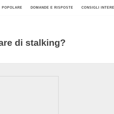
POPOLARE
DOMANDE E RISPOSTE
CONSIGLI INTER
re di stalking?