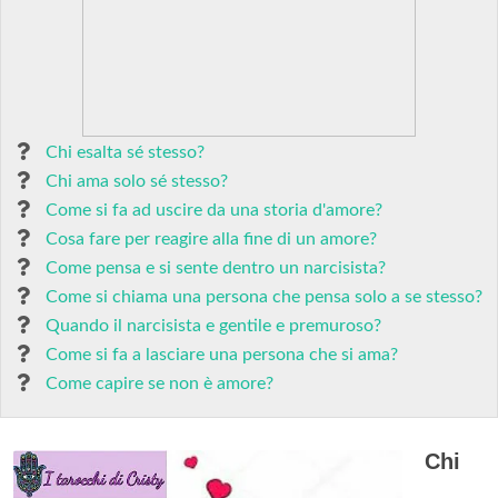
Chi esalta sé stesso?
Chi ama solo sé stesso?
Come si fa ad uscire da una storia d'amore?
Cosa fare per reagire alla fine di un amore?
Come pensa e si sente dentro un narcisista?
Come si chiama una persona che pensa solo a se stesso?
Quando il narcisista e gentile e premuroso?
Come si fa a lasciare una persona che si ama?
Come capire se non è amore?
Chi