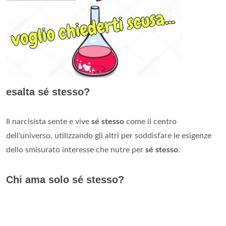
esalta sé stesso?
Il narcisista sente e vive
sé stesso
come il centro
dell'universo, utilizzando gli altri per soddisfare le esigenze
dello smisurato interesse che nutre per
sé stesso
.
Chi ama solo sé stesso?