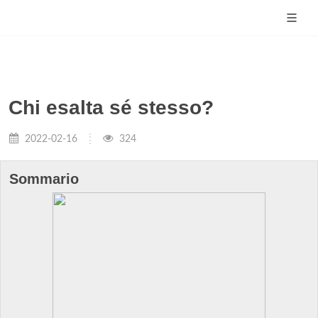
Chi esalta sé stesso?
2022-02-16
324
Sommario