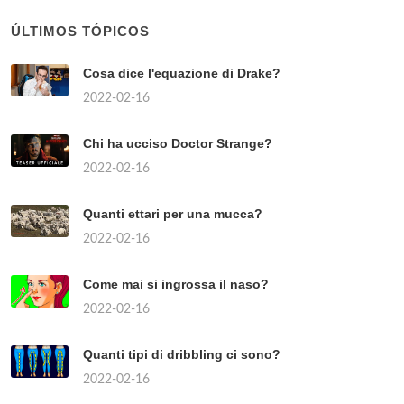
ÚLTIMOS TÓPICOS
Cosa dice l'equazione di Drake?
2022-02-16
Chi ha ucciso Doctor Strange?
2022-02-16
Quanti ettari per una mucca?
2022-02-16
Come mai si ingrossa il naso?
2022-02-16
Quanti tipi di dribbling ci sono?
2022-02-16