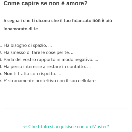
Come capire se non è amore?
6 segnali che ti dicono che il tuo fidanzato
non è
più
innamorato di te
Ha bisogno di spazio. ...
Ha smesso di fare le cose per te. ...
Parla del vostro rapporto in modo negativo. ...
Ha perso interesse a restare in contatto. ...
Non
ti tratta con rispetto. ...
E' stranamente protettivo con il suo cellulare.
⇐ Che titolo si acquisisce con un Master?