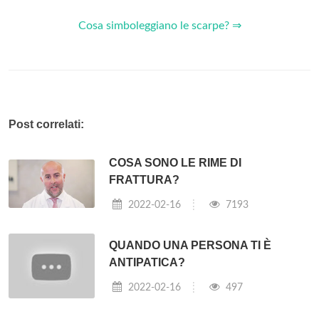
Cosa simboleggiano le scarpe? ⇒
Post correlati:
COSA SONO LE RIME DI
FRATTURA?
2022-02-16
7193
QUANDO UNA PERSONA TI È
ANTIPATICA?
2022-02-16
497