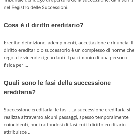
nel Registro delle Successioni.
Cosa è il diritto ereditario?
Eredità: definizione, adempimenti, accettazione e rinuncia. Il
diritto ereditario o successorio è un complesso di norme che
regola le vicende riguardanti il patrimonio di una persona
fisica per ...
Quali sono le fasi della successione
ereditaria?
Successione ereditaria: le fasi . La successione ereditaria si
realizza attraverso alcuni passaggi, spesso temporalmente
coincidenti, pur trattandosi di fasi cui il diritto ereditario
attribuisce ...