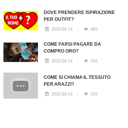
DOVE PRENDERE ISPIRAZIONE
PER OUTFIT?
2022-02-16
485
COME FARSI PAGARE DA
COMPRO ORO?
2022-02-16
542
COME SI CHIAMA IL TESSUTO
PER ARAZZI?
2022-02-16
333