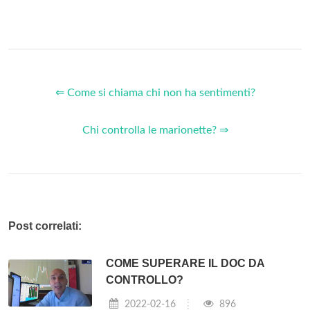
⇐ Come si chiama chi non ha sentimenti?
Chi controlla le marionette? ⇒
Post correlati:
COME SUPERARE IL DOC DA
CONTROLLO?
2022-02-16
896