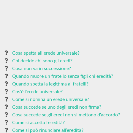
Cosa spetta all erede universale?
Chi decide chi sono gli eredi?
Cosa non va in successione?
Quando muore un fratello senza figli chi eredità?
Quando spetta la legittima ai fratelli?
Cos'è l'erede universale?
Come si nomina un erede universale?
Cosa succede se uno degli eredi non firma?
Cosa succede se gli eredi non si mettono d'accordo?
Come si accetta l’eredità?
Come si può rinunciare all’eredità?