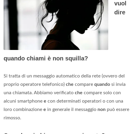
vuol
dire
quando chiami è non squilla?
Si tratta di un messaggio automatico della rete (ovvero del
proprio operatore telefonico)
che
compare
quando
si invia
una chiamata. Abbiamo verificato
che
compare solo con
alcuni smartphone
e
con determinati operatori o con una
loro combinazione
e
in generale il messaggio
non
può essere
rimosso.