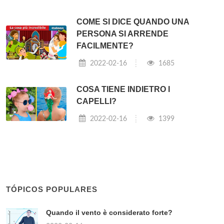
COME SI DICE QUANDO UNA
PERSONA SI ARRENDE
FACILMENTE?
2022-02-16
1685
COSA TIENE INDIETRO I
CAPELLI?
2022-02-16
1399
TÓPICOS POPULARES
Quando il vento è considerato forte?