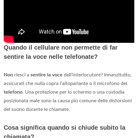
Quando il cellulare non permette di far
sentire la voce nelle telefonate?
Non
riesci a
sentire la voce
dell'interlocutore? Innanzitutto,
assicurati che nulla copra l'altoparlante o il microfono del
telefono
. Una protezione per lo schermo o una custodia
posizionata male sono la causa più comune delle distorsioni
del suono durante le chiamate.
Cosa significa quando si chiude subito la
chiamata?