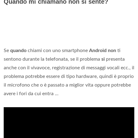
Quando mi chiamano non si sente?
Se
quando
chiami con uno smartphone
Android non
ti
sentono durante la telefonata, se il problema
si
presenta
anche con il vivavoce, registrazione di messaggi vocali ecc., il
problema potrebbe essere di tipo hardware, quindi è proprio
il microfono che o è passato a miglior vita oppure potrebbe
avere i fori da cui entra ...