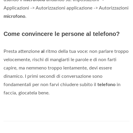
Applicazioni -> Autorizzazioni applicazione -> Autorizzazioni
microfono
.
Come convincere le persone al telefono?
Presta attenzione
al
ritmo della tua voce: non parlare troppo
velocemente, rischi di mangiarti le parole e di non farti
capire, ma nemmeno troppo lentamente, devi essere
dinamico. I primi secondi di conversazione sono
fondamentali per non farvi chiudere subito il
telefono
in
faccia, giocatela bene.