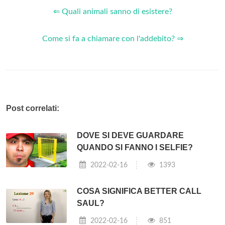
⇐ Quali animali sanno di esistere?
Come si fa a chiamare con l'addebito? ⇒
Post correlati:
DOVE SI DEVE GUARDARE
QUANDO SI FANNO I SELFIE?
2022-02-16
1393
COSA SIGNIFICA BETTER CALL
SAUL?
2022-02-16
851