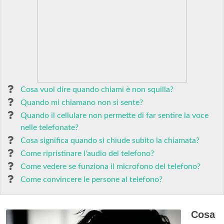
Cosa vuol dire quando chiami è non squilla?
Quando mi chiamano non si sente?
Quando il cellulare non permette di far sentire la voce
nelle telefonate?
Cosa significa quando si chiude subito la chiamata?
Come ripristinare l'audio del telefono?
Come vedere se funziona il microfono del telefono?
Come convincere le persone al telefono?
Cosa