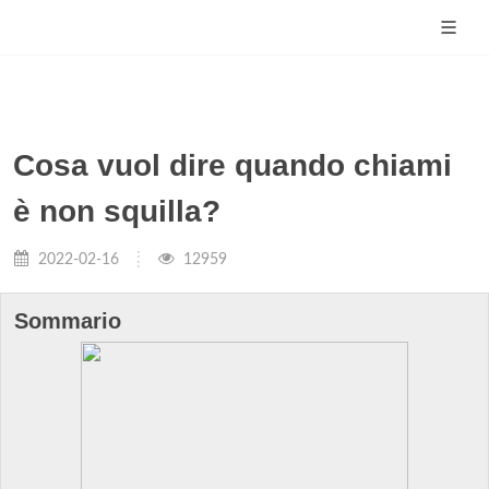
Cosa vuol dire quando chiami
è non squilla?
2022-02-16
12959
Sommario