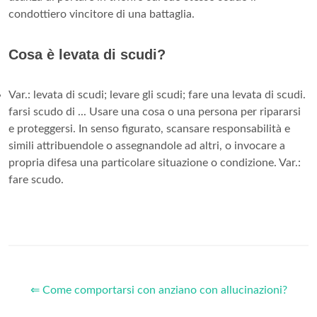
condottiero vincitore di una battaglia.
Cosa è levata di scudi?
Var.: levata di scudi; levare gli scudi; fare una levata di scudi.
farsi scudo di ... Usare una cosa o una persona per ripararsi
e proteggersi. In senso figurato, scansare responsabilità e
simili attribuendole o assegnandole ad altri, o invocare a
propria difesa una particolare situazione o condizione. Var.:
fare scudo.
⇐ Come comportarsi con anziano con allucinazioni?