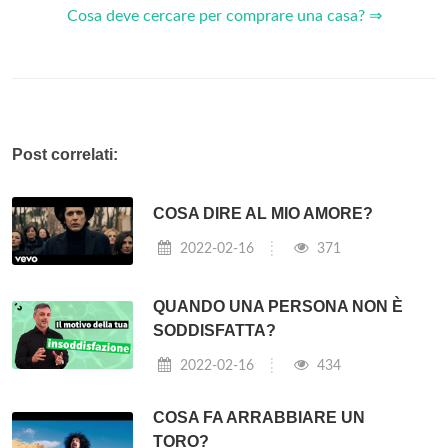
Cosa deve cercare per comprare una casa? ⇒
Post correlati:
COSA DIRE AL MIO AMORE?
2022-02-16
371
QUANDO UNA PERSONA NON È
SODDISFATTA?
2022-02-16
434
COSA FA ARRABBIARE UN
TORO?