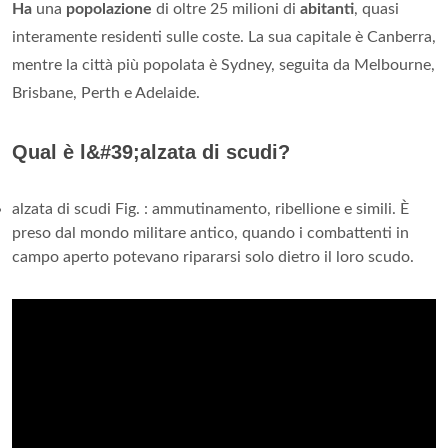
Ha
una
popolazione
di oltre 25 milioni di
abitanti
, quasi
interamente residenti sulle coste. La sua capitale è Canberra,
mentre la città più popolata è Sydney, seguita da Melbourne,
Brisbane, Perth e Adelaide.
Qual è l&#39;alzata di scudi?
alzata di scudi Fig. : ammutinamento, ribellione e simili. È
preso dal mondo militare antico, quando i combattenti in
campo aperto potevano ripararsi solo dietro il loro scudo.