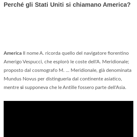
Perché gli Stati Uniti si chiamano America?
America
Il nome A. ricorda quello del navigatore fiorentino
Amerigo Vespucci, che esplorò le coste dell'A. Meridionale;
proposto dal cosmografo M. ... Meridionale, già denominata
Mundus Novus per distinguerla dal continente asiatico,
mentre
si
supponeva che le Antille fossero parte dell'Asia.