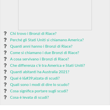
Chi trovo i Bronzi di Riace?
Perché gli Stati Uniti si chiamano America?
Quanti anni hanno i Bronzi di Riace?
Come si chiamano i due Bronzi di Riace?
A cosa servivano i Bronzi di Riace?
Che differenza c'è tra America e Stati Uniti?
Quanti abitanti ha Australia 2021?
Qual è l&#39;alzata di scudi?
Quali sono i modi di dire lo scudo?
Cosa significa portare sugli scudi?
Cosa è levata di scudi?