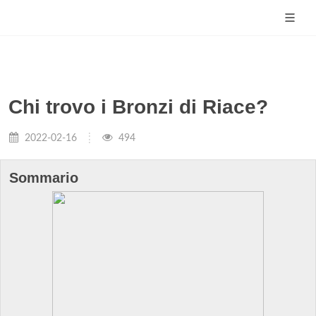
Chi trovo i Bronzi di Riace?
2022-02-16
494
Sommario