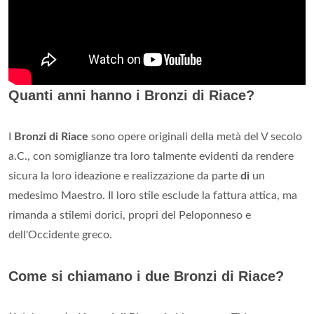
Quanti anni hanno i Bronzi di Riace?
I
Bronzi di Riace
sono opere originali della metà del V secolo
a.C., con somiglianze tra loro talmente evidenti da rendere
sicura la loro ideazione e realizzazione da parte
di
un
medesimo Maestro. Il loro stile esclude la fattura attica, ma
rimanda a stilemi dorici, propri del Peloponneso e
dell'Occidente greco.
Come si chiamano i due Bronzi di Riace?