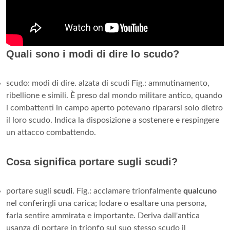
Quali sono i modi di dire lo scudo?
scudo: modi di dire. alzata di scudi Fig.: ammutinamento,
ribellione e simili. È preso dal mondo militare antico, quando
i combattenti in campo aperto potevano ripararsi solo dietro
il loro scudo. Indica la disposizione a sostenere e respingere
un attacco combattendo.
Cosa significa portare sugli scudi?
portare sugli
scudi
. Fig.: acclamare trionfalmente
qualcuno
nel conferirgli una carica; lodare o esaltare una persona,
farla sentire ammirata e importante. Deriva dall'antica
usanza di portare in trionfo sul suo stesso scudo il