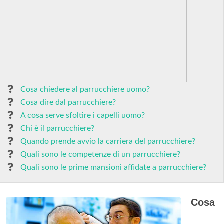
Cosa chiedere al parrucchiere uomo?
Cosa dire dal parrucchiere?
A cosa serve sfoltire i capelli uomo?
Chi è il parrucchiere?
Quando prende avvio la carriera del parrucchiere?
Quali sono le competenze di un parrucchiere?
Quali sono le prime mansioni affidate a parrucchiere?
Cosa