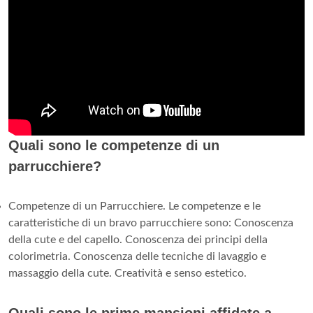
Quali sono le competenze di un
parrucchiere?
Competenze di un Parrucchiere. Le competenze e le
caratteristiche di un bravo parrucchiere sono: Conoscenza
della cute e del capello. Conoscenza dei principi della
colorimetria. Conoscenza delle tecniche di lavaggio e
massaggio della cute. Creatività e senso estetico.