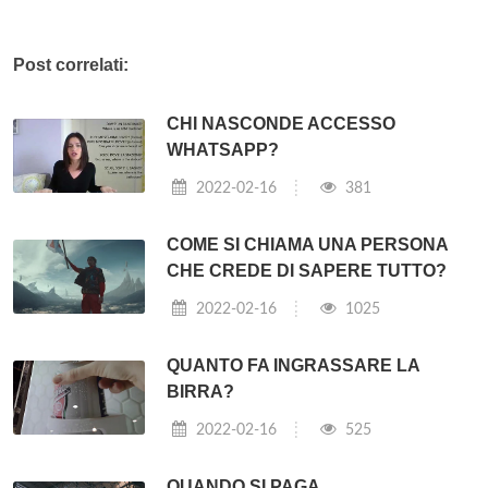
Post correlati:
CHI NASCONDE ACCESSO
WHATSAPP?
2022-02-16
381
COME SI CHIAMA UNA PERSONA
CHE CREDE DI SAPERE TUTTO?
2022-02-16
1025
QUANTO FA INGRASSARE LA
BIRRA?
2022-02-16
525
QUANDO SI PAGA