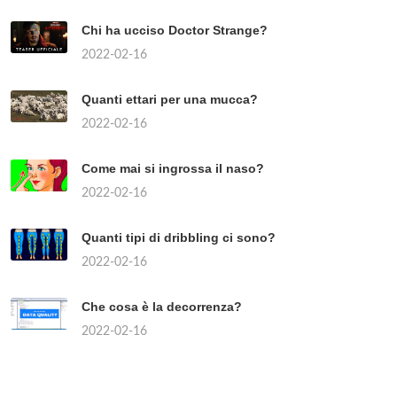
Chi ha ucciso Doctor Strange?
2022-02-16
Quanti ettari per una mucca?
2022-02-16
Come mai si ingrossa il naso?
2022-02-16
Quanti tipi di dribbling ci sono?
2022-02-16
Che cosa è la decorrenza?
2022-02-16