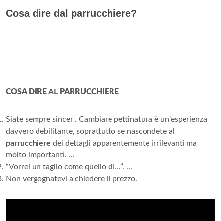
Cosa dire dal parrucchiere?
COSA DIRE
AL
PARRUCCHIERE
Siate sempre sinceri. Cambiare pettinatura è un'esperienza
davvero debilitante, soprattutto se nascondete al
parrucchiere
dei dettagli apparentemente irrilevanti ma
molto importanti. ...
“Vorrei un taglio come quello di…”. ...
Non vergognatevi a chiedere il prezzo.