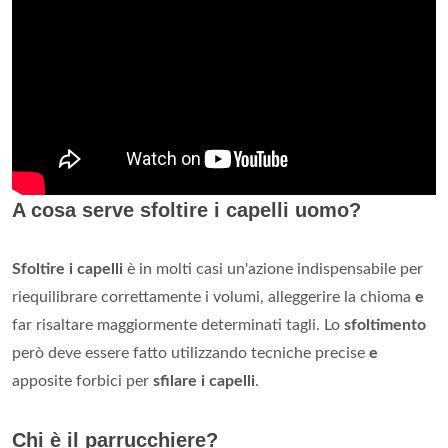
A cosa serve sfoltire i capelli uomo?
Sfoltire i capelli
è in molti casi un'azione indispensabile per
riequilibrare correttamente i volumi, alleggerire la chioma
e
far risaltare maggiormente determinati tagli. Lo
sfoltimento
però deve essere fatto utilizzando tecniche precise
e
apposite forbici per
sfilare i capelli
.
Chi è il parrucchiere?