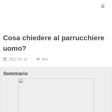
Cosa chiedere al parrucchiere
uomo?
2022-02-16
846
Sommario