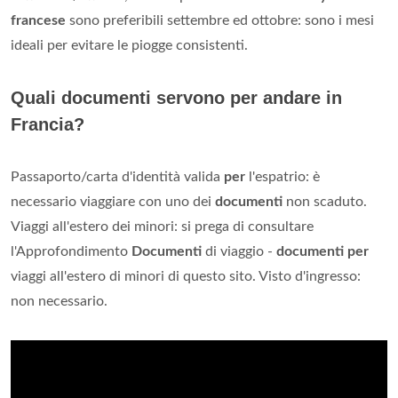
francese
sono preferibili settembre ed ottobre: sono i mesi
ideali per evitare le piogge consistenti.
Quali documenti servono per andare in
Francia?
Passaporto/carta d'identità valida
per
l'espatrio: è
necessario viaggiare con uno dei
documenti
non scaduto.
Viaggi all'estero dei minori: si prega di consultare
l'Approfondimento
Documenti
di viaggio -
documenti per
viaggi all'estero di minori di questo sito. Visto d'ingresso:
non necessario.