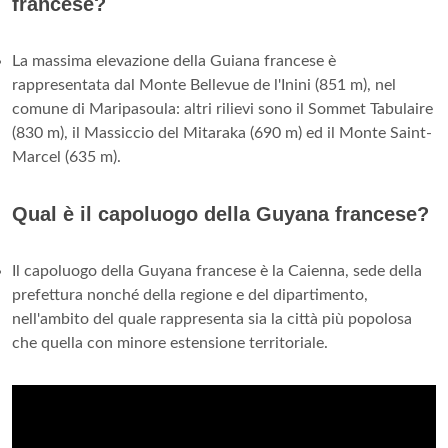
francese?
La massima elevazione della Guiana francese è
rappresentata dal Monte Bellevue de l'Inini (851 m), nel
comune di Maripasoula: altri rilievi sono il Sommet Tabulaire
(830 m), il Massiccio del Mitaraka (690 m) ed il Monte Saint-
Marcel (635 m).
Qual è il capoluogo della Guyana francese?
Il capoluogo della Guyana francese è la Caienna, sede della
prefettura nonché della regione e del dipartimento,
nell'ambito del quale rappresenta sia la città più popolosa
che quella con minore estensione territoriale.