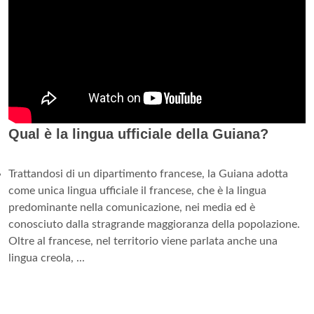
Qual è la lingua ufficiale della Guiana?
Trattandosi di un dipartimento francese, la Guiana adotta
come unica lingua ufficiale il francese, che è la lingua
predominante nella comunicazione, nei media ed è
conosciuto dalla stragrande maggioranza della popolazione.
Oltre al francese, nel territorio viene parlata anche una
lingua creola, ...