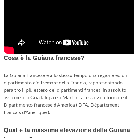
Cosa è la Guiana francese?
La Guiana francese è allo stesso tempo una regione ed un
dipartimento d'oltremare della Francia, rappresentando
peraltro il più esteso dei dipartimenti francesi in assoluto:
assieme alla Guadalupa e a Martinica, essa va a formare il
Dipartimento francese d'America ( DFA, Département
français d'Amérique ).
Qual è la massima elevazione della Guiana