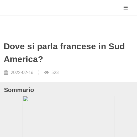
Dove si parla francese in Sud
America?
2022-02-16
523
Sommario