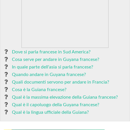
Dove si parla francese in Sud America?
Cosa serve per andare in Guyana francese?
In quale parte dell'asia si parla francese?
Quando andare in Guyana francese?
Quali documenti servono per andare in Francia?
Cosa è la Guiana francese?
Qual è la massima elevazione della Guiana francese?
Qual è il capoluogo della Guyana francese?
Qual è la lingua ufficiale della Guiana?