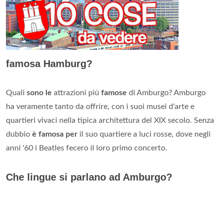
famosa Hamburg?
Quali
sono le
attrazioni più
famose
di Amburgo? Amburgo
ha veramente tanto da offrire, con i suoi musei d'arte e
quartieri vivaci nella tipica architettura del XIX secolo. Senza
dubbio
è famosa per
il suo quartiere a luci rosse, dove negli
anni '60 i Beatles fecero il loro primo concerto.
Che lingue si parlano ad Amburgo?