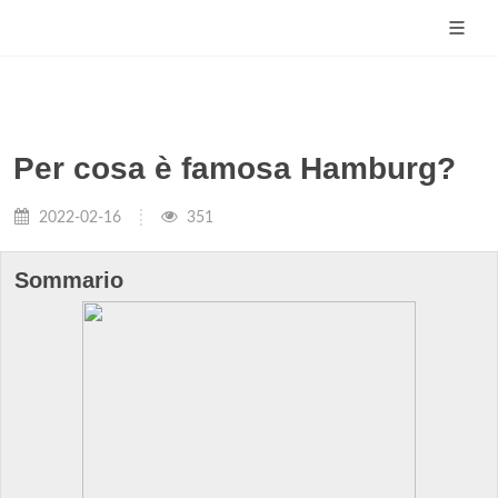
Per cosa è famosa Hamburg?
2022-02-16
351
Sommario