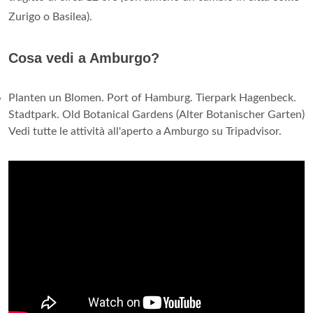
Zurigo o Basilea).
Cosa vedi a Amburgo?
Planten un Blomen. Port of Hamburg. Tierpark Hagenbeck.
Stadtpark. Old Botanical Gardens (Alter Botanischer Garten)
Vedi tutte le attività all'aperto a Amburgo su Tripadvisor.