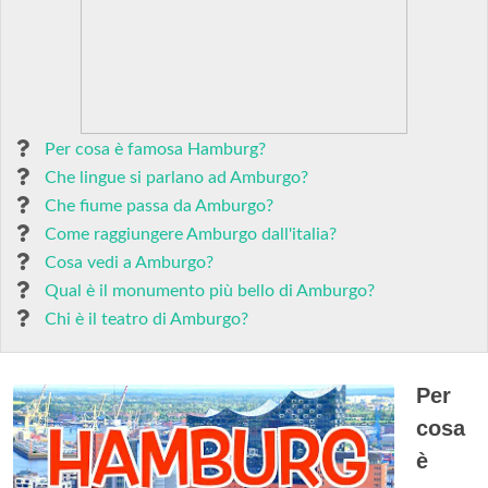
Per cosa è famosa Hamburg?
Che lingue si parlano ad Amburgo?
Che fiume passa da Amburgo?
Come raggiungere Amburgo dall'italia?
Cosa vedi a Amburgo?
Qual è il monumento più bello di Amburgo?
Chi è il teatro di Amburgo?
Per
cosa
è