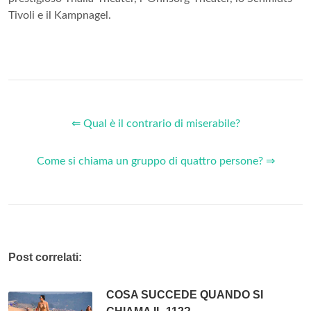
Tivoli e il Kampnagel.
⇐ Qual è il contrario di miserabile?
Come si chiama un gruppo di quattro persone? ⇒
Post correlati:
COSA SUCCEDE QUANDO SI