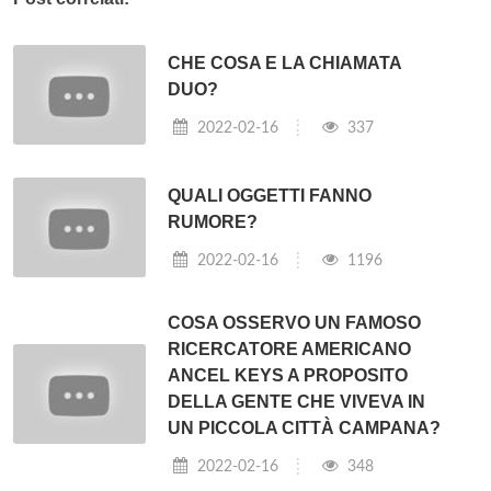
CHE COSA E LA CHIAMATA
DUO?
2022-02-16
337
QUALI OGGETTI FANNO
RUMORE?
2022-02-16
1196
COSA OSSERVO UN FAMOSO
RICERCATORE AMERICANO
ANCEL KEYS A PROPOSITO
DELLA GENTE CHE VIVEVA IN
UN PICCOLA CITTÀ CAMPANA?
2022-02-16
348