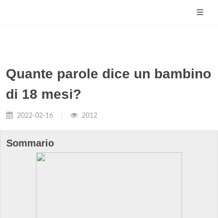
Quante parole dice un bambino
di 18 mesi?
2022-02-16
2012
Sommario