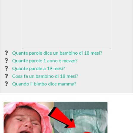
Quante parole dice un bambino di 18 mesi?
Quante parole 1 anno e mezzo?
Quante parole a 19 mesi?
Cosa fa un bambino di 18 mesi?
Quando il bimbo dice mamma?