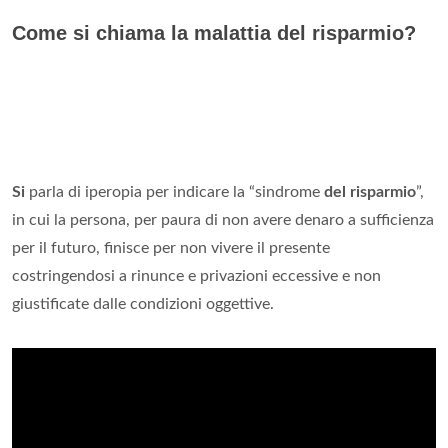
Come si chiama la malattia del risparmio?
Si
parla di iperopia per indicare la “sindrome
del risparmio
”,
in cui la persona, per paura di non avere denaro a sufficienza
per il futuro, finisce per non vivere il presente
costringendosi a rinunce e privazioni eccessive e non
giustificate dalle condizioni oggettive.