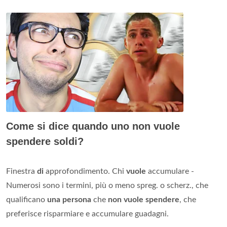
Come si dice quando uno non vuole
spendere soldi?
Finestra
di
approfondimento. Chi
vuole
accumulare -
Numerosi sono i termini, più o meno spreg. o scherz., che
qualificano
una persona
che
non vuole spendere
, che
preferisce risparmiare e accumulare guadagni.