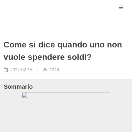
Come si dice quando uno non
vuole spendere soldi?
2022-02-16
1048
Sommario