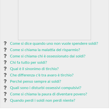
Come si dice quando uno non vuole spendere soldi?
Come si chiama la malattia del risparmio?
Come si chiama chi è ossessionato dai soldi?
Chi fa tutto per soldi?
Qual è il sinonimo di tirchio?
Che differenza c'è tra avaro è tirchio?
Perché penso sempre ai soldi?
Quali sono i disturbi ossessivi compulsivi?
Come si chiama la paura di diventare povero?
Quando perdi i soldi non perdi niente?