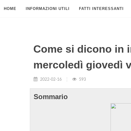
HOME
INFORMAZIONI UTILI
FATTI INTERESSANTI
Come si dicono in i
mercoledì giovedì 
2022-02-16
593
Sommario