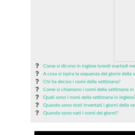
Come si dicono in inglese lunedì martedì m
A cosa si ispira la sequenza dei giorni della
Chi ha deciso i nomi della settimana?
Come si chiamano i nomi della settimana in 
Quali sono i nomi della settimana in inglese
Quando sono stati inventati i giorni della s
Quando sono nati i nomi dei giorni?