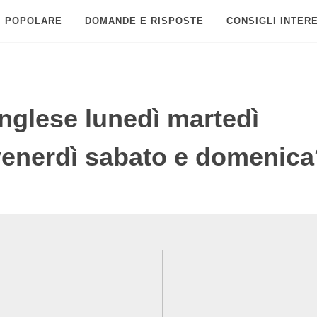
POPOLARE
DOMANDE E RISPOSTE
CONSIGLI INTER
nglese lunedì martedì
venerdì sabato e domenica