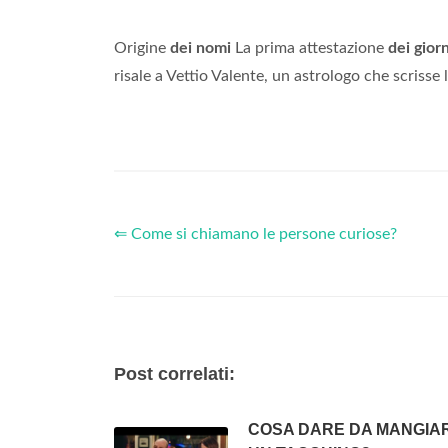
Origine
dei nomi
La prima attestazione
dei giorn
risale a Vettio Valente, un astrologo che scrisse
⇐ Come si chiamano le persone curiose?
Post correlati:
COSA DARE DA MANGIAR