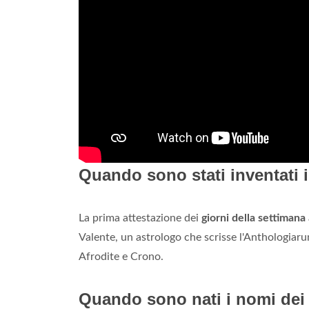
Quando sono stati inventati i
La prima attestazione dei
giorni della settimana
Valente, un astrologo che scrisse l'Anthologiarum
Afrodite e Crono.
Quando sono nati i nomi dei