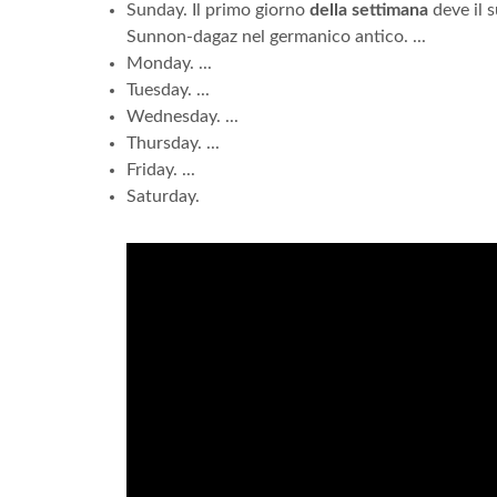
Sunday. Il primo giorno
della settimana
deve il 
Sunnon-dagaz nel germanico antico. ...
Monday. ...
Tuesday. ...
Wednesday. ...
Thursday. ...
Friday. ...
Saturday.