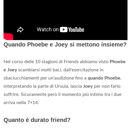
Quando Phoebe e Joey si mettono insieme?
Nel corso delle 10 stagioni di Friends abbiamo visto
Phoebe
e Joey
scambiarsi molti baci, dall'esercitazione in
sbaciucchiamenti per un'audizione fino a
quando Phoebe
,
interpretando la parte di Ursula, lascia
Joey
per non farlo
soffrire. Sicuramente però il momento più intimo tra i due
arriva nella 7×14.
Quanto è durato friend?