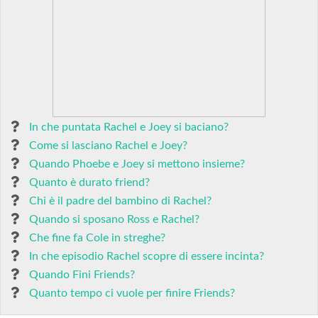
In che puntata Rachel e Joey si baciano?
Come si lasciano Rachel e Joey?
Quando Phoebe e Joey si mettono insieme?
Quanto è durato friend?
Chi è il padre del bambino di Rachel?
Quando si sposano Ross e Rachel?
Che fine fa Cole in streghe?
In che episodio Rachel scopre di essere incinta?
Quando Fini Friends?
Quanto tempo ci vuole per finire Friends?