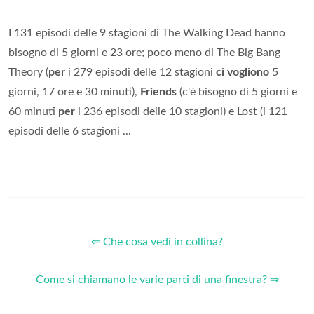
I 131 episodi delle 9 stagioni di The Walking Dead hanno
bisogno di 5 giorni e 23 ore; poco meno di The Big Bang
Theory (
per
i 279 episodi delle 12 stagioni
ci vogliono
5
giorni, 17 ore e 30 minuti),
Friends
(c'è bisogno di 5 giorni e
60 minuti
per
i 236 episodi delle 10 stagioni) e Lost (i 121
episodi delle 6 stagioni ...
⇐ Che cosa vedi in collina?
Come si chiamano le varie parti di una finestra? ⇒