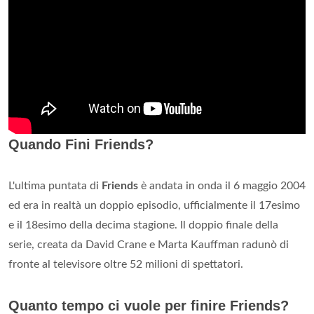
Quando Fini Friends?
L'ultima puntata di
Friends
è andata in onda il 6 maggio 2004
ed era in realtà un doppio episodio, ufficialmente il 17esimo
e il 18esimo della decima stagione. Il doppio finale della
serie, creata da David Crane e Marta Kauffman radunò di
fronte al televisore oltre 52 milioni di spettatori.
Quanto tempo ci vuole per finire Friends?