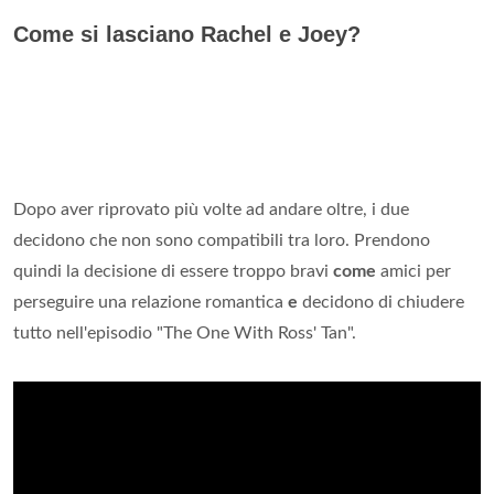
Come si lasciano Rachel e Joey?
Dopo aver riprovato più volte ad andare oltre, i due
decidono che non sono compatibili tra loro. Prendono
quindi la decisione di essere troppo bravi
come
amici per
perseguire una relazione romantica
e
decidono di chiudere
tutto nell'episodio "The One With Ross' Tan".