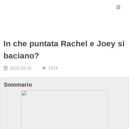
In che puntata Rachel e Joey si
baciano?
2022-02-16
1674
Sommario