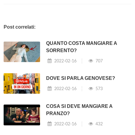
Post correlati:
QUANTO COSTA MANGIARE A
SORRENTO?
2022-02-16
707
DOVE SI PARLA GENOVESE?
2022-02-16
573
COSA SI DEVE MANGIARE A
PRANZO?
2022-02-16
432