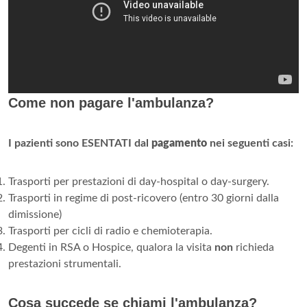
Come non pagare l'ambulanza?
I pazienti sono ESENTATI dal
pagamento
nei seguenti casi:
Trasporti per prestazioni di day-hospital o day-surgery.
Trasporti in regime di post-ricovero (entro 30 giorni dalla
dimissione)
Trasporti per cicli di radio e chemioterapia.
Degenti in RSA o Hospice, qualora la visita
non
richieda
prestazioni strumentali.
Cosa succede se chiami l'ambulanza?