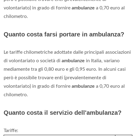
volontariato) in grado di fornire
ambulanze
a 0,70 euro al
chilometro.
Quanto costa farsi portare in ambulanza?
Le tariffe chilometriche adottate dalle principali associazioni
di volontariato o società di
ambulanze
in Italia, variano
mediamente tra gli 0,80 euro e gli 0,95 euro. In alcuni casi
però è possibile trovare enti (prevalentemente di
volontariato) in grado di fornire
ambulanze
a 0,70 euro al
chilometro.
Quanto costa il servizio dell'ambulanza?
Tariffe: