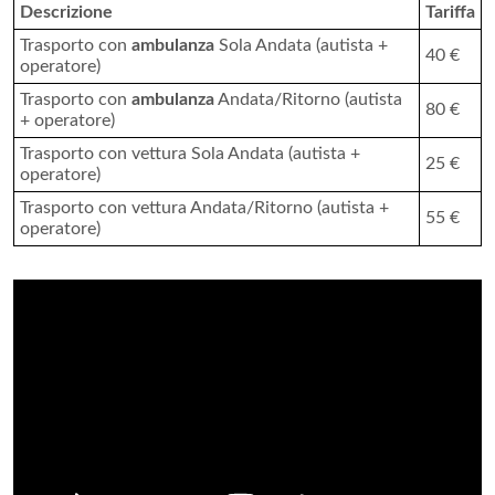
Descrizione
Tariffa
Trasporto con
ambulanza
Sola Andata (autista +
40 €
operatore)
Trasporto con
ambulanza
Andata/Ritorno (autista
80 €
+ operatore)
Trasporto con vettura Sola Andata (autista +
25 €
operatore)
Trasporto con vettura Andata/Ritorno (autista +
55 €
operatore)