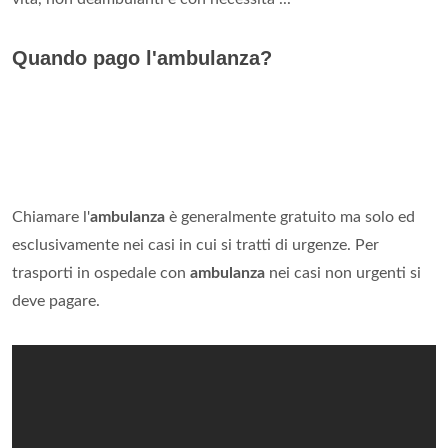
Quando pago l'ambulanza?
Chiamare l'
ambulanza
è generalmente gratuito ma solo ed
esclusivamente nei casi in cui si tratti di urgenze. Per
trasporti in ospedale con
ambulanza
nei casi non urgenti si
deve pagare.