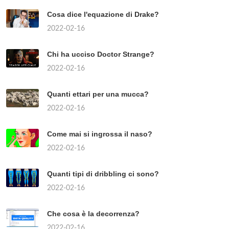
Cosa dice l'equazione di Drake?
2022-02-16
Chi ha ucciso Doctor Strange?
2022-02-16
Quanti ettari per una mucca?
2022-02-16
Come mai si ingrossa il naso?
2022-02-16
Quanti tipi di dribbling ci sono?
2022-02-16
Che cosa è la decorrenza?
2022-02-16