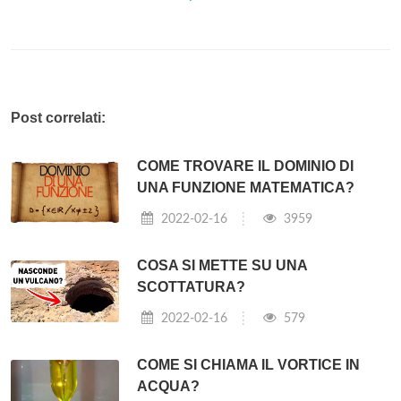
Post correlati:
COME TROVARE IL DOMINIO DI
UNA FUNZIONE MATEMATICA?
2022-02-16
3959
COSA SI METTE SU UNA
SCOTTATURA?
2022-02-16
579
COME SI CHIAMA IL VORTICE IN
ACQUA?