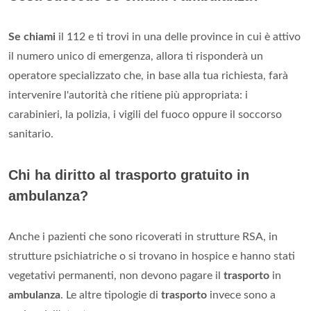
Se chiami
il 112 e ti trovi in una delle province in cui è attivo
il numero unico di emergenza, allora ti risponderà un
operatore specializzato che, in base alla tua richiesta, farà
intervenire l'autorità che ritiene più appropriata: i
carabinieri, la polizia, i vigili del fuoco oppure il soccorso
sanitario.
Chi ha diritto al trasporto gratuito in
ambulanza?
Anche i pazienti che sono ricoverati in strutture RSA, in
strutture psichiatriche o si trovano in hospice e hanno stati
vegetativi permanenti, non devono pagare il
trasporto
in
ambulanza
. Le altre tipologie di
trasporto
invece sono a