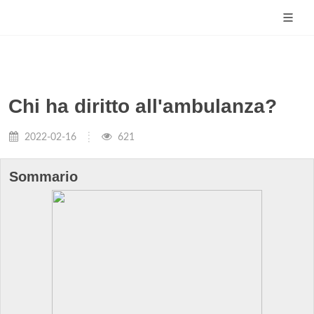
Chi ha diritto all'ambulanza?
2022-02-16
621
Sommario