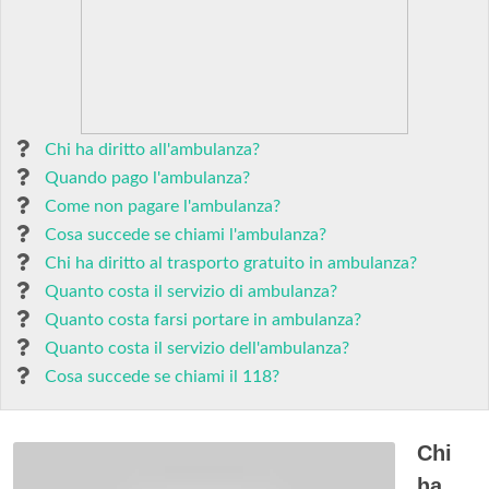
Chi ha diritto all'ambulanza?
Quando pago l'ambulanza?
Come non pagare l'ambulanza?
Cosa succede se chiami l'ambulanza?
Chi ha diritto al trasporto gratuito in ambulanza?
Quanto costa il servizio di ambulanza?
Quanto costa farsi portare in ambulanza?
Quanto costa il servizio dell'ambulanza?
Cosa succede se chiami il 118?
Chi
ha