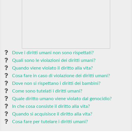
Dove i diritti umani non sono rispettati?
Quali sono le violazioni dei diritti umani?
Quando viene violato il diritto alla vita?
Cosa fare in caso di violazione dei diritti umani?
Dove non si rispettano i diritti dei bambini?
Come sono tutelati i diritti umani?
Quale diritto umano viene violato dal genocidio?
In che cosa consiste il diritto alla vita?
Quando si acquisisce il diritto alla vita?
Cosa fare per tutelare i diritti umani?