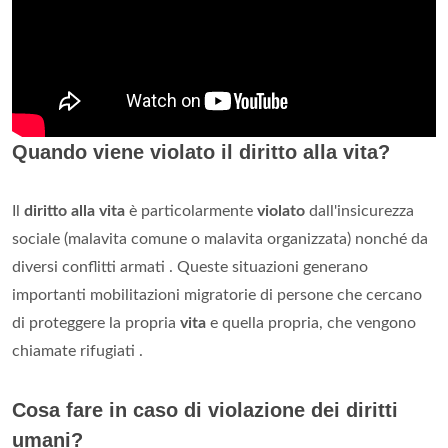
Quando viene violato il diritto alla vita?
Il
diritto alla vita
è particolarmente
violato
dall'insicurezza
sociale (malavita comune o malavita organizzata) nonché da
diversi conflitti armati . Queste situazioni generano
importanti mobilitazioni migratorie di persone che cercano
di proteggere la propria
vita
e quella propria, che vengono
chiamate rifugiati .
Cosa fare in caso di violazione dei diritti
umani?