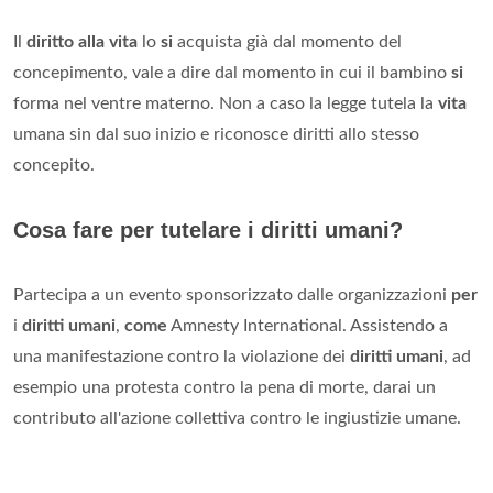
Il
diritto alla vita
lo
si
acquista già dal momento del
concepimento, vale a dire dal momento in cui il bambino
si
forma nel ventre materno. Non a caso la legge tutela la
vita
umana sin dal suo inizio e riconosce diritti allo stesso
concepito.
Cosa fare per tutelare i diritti umani?
Partecipa a un evento sponsorizzato dalle organizzazioni
per
i
diritti umani
,
come
Amnesty International. Assistendo a
una manifestazione contro la violazione dei
diritti umani
, ad
esempio una protesta contro la pena di morte, darai un
contributo all'azione collettiva contro le ingiustizie umane.