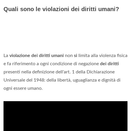
Quali sono le violazioni dei diritti umani?
La
violazione dei diritti umani
non
si
limita alla violenza fisica
e fa riferimento a ogni condizione di negazione
dei diritti
presenti nella definizione dell'art. 1 della Dichiarazione
Universale del 1948: della libertà, uguaglianza e dignità di
ogni essere umano.