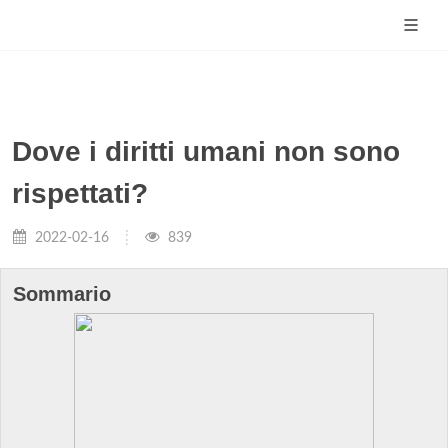
Dove i diritti umani non sono
rispettati?
2022-02-16
839
Sommario