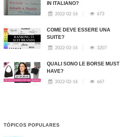
IN ITALIANO?
2022-02-16
673
COME DEVE ESSERE UNA
SUITE?
2022-02-16
3207
QUALI SONO LE BORSE MUST
HAVE?
2022-02-16
667
TÓPICOS POPULARES