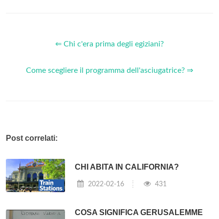
⇐ Chi c'era prima degli egiziani?
Come scegliere il programma dell'asciugatrice? ⇒
Post correlati:
CHI ABITA IN CALIFORNIA?
2022-02-16
431
COSA SIGNIFICA GERUSALEMME