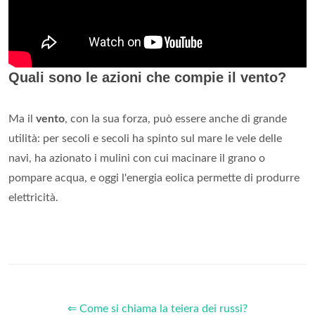
Quali sono le azioni che compie il vento?
Ma il
vento
, con la sua forza, può essere anche di grande
utilità: per secoli e secoli ha spinto sul mare le vele delle
navi, ha azionato i mulini con cui macinare il grano o
pompare acqua, e oggi l'energia eolica permette di produrre
elettricità.
⇐ Come si chiama la teiera dei russi?