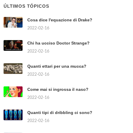
ÚLTIMOS TÓPICOS
Cosa dice l'equazione di Drake?
2022-02-16
Chi ha ucciso Doctor Strange?
2022-02-16
Quanti ettari per una mucca?
2022-02-16
Come mai si ingrossa il naso?
2022-02-16
Quanti tipi di dribbling ci sono?
2022-02-16