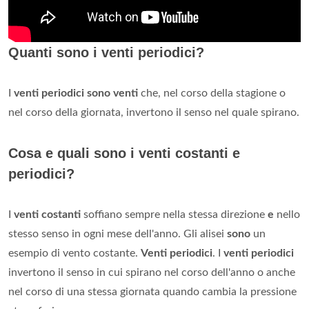
Quanti sono i venti periodici?
I
venti periodici sono venti
che, nel corso della stagione o
nel corso della giornata, invertono il senso nel quale spirano.
Cosa e quali sono i venti costanti e
periodici?
I
venti costanti
soffiano sempre nella stessa direzione
e
nello
stesso senso in ogni mese dell'anno. Gli alisei
sono
un
esempio di vento costante.
Venti periodici
. I
venti periodici
invertono il senso in cui spirano nel corso dell'anno o anche
nel corso di una stessa giornata quando cambia la pressione