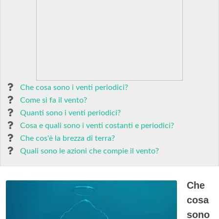
Che cosa sono i venti periodici?
Come si fa il vento?
Quanti sono i venti periodici?
Cosa e quali sono i venti costanti e periodici?
Che cos'è la brezza di terra?
Quali sono le azioni che compie il vento?
Che
cosa
sono