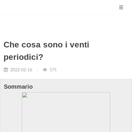
Che cosa sono i venti
periodici?
2022-02-16
575
Sommario