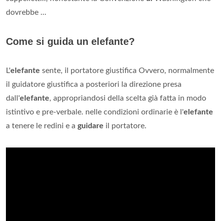
dovrebbe ...
Come si guida un elefante?
L'
elefante
sente, il portatore giustifica Ovvero, normalmente
il guidatore giustifica a posteriori la direzione presa
dall'
elefante
, appropriandosi della scelta già fatta in modo
istintivo e pre-verbale. nelle condizioni ordinarie è l'
elefante
a tenere le redini e a
guidare
il portatore.