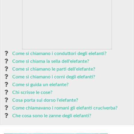
Come si chiamano i conduttori degli elefanti?
Come si chiama la sella dell'elefante?
Come si chiamano le parti dell'elefante?
Come si chiamano i corni degli elefanti?
Come si guida un elefante?
Chi scrisse le cose?
Cosa porta sul dorso l'elefante?
Come chiamavano i romani gli elefanti cruciverba?
Che cosa sono le zanne degli elefanti?