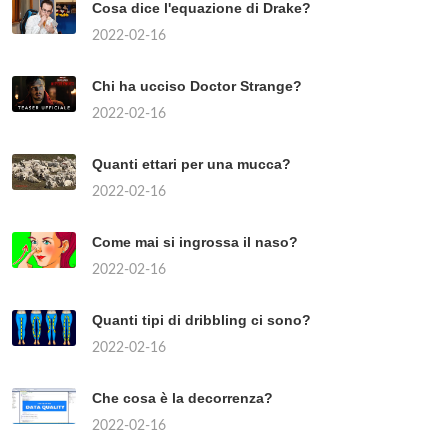
Cosa dice l'equazione di Drake?
2022-02-16
Chi ha ucciso Doctor Strange?
2022-02-16
Quanti ettari per una mucca?
2022-02-16
Come mai si ingrossa il naso?
2022-02-16
Quanti tipi di dribbling ci sono?
2022-02-16
Che cosa è la decorrenza?
2022-02-16