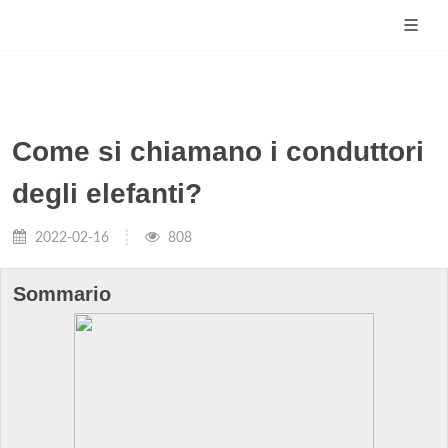
Come si chiamano i conduttori
degli elefanti?
2022-02-16
808
Sommario