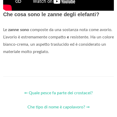
Che cosa sono le zanne degli elefanti?
Le
zanne sono
composte da una sostanza nota come avorio.
L'avorio è estremamente compatto
e
resistente. Ha un colore
bianco-crema, un aspetto traslucido ed è considerato un
materiale molto pregiato.
⇐ Quale pesce fa parte dei crostacei?
Che tipo di nome è capolavoro? ⇒