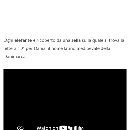
Ogni
elefante
è ricoperto da una
sella
sulla quale
si
trova la
lettera "D" per Dania, il nome latino medioevale della
Danimarca.