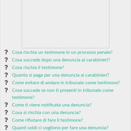
Cosa rischia un testimone in un processo penale?
Cosa succede dopo una denuncia ai carabinieri?
Cosa rischia il testimone?
Quanto si paga per una denuncia ai carabinieri?
Come evitare di andare in tribunale come testimone?
Cosa succede se non ti presenti in tribunale come
testimone?
Come ti viene notificata una denuncia?
Cosa si rischia con una denuncia?
Come rifiutare di fare il testimone?
Quanti soldi ci vogliono per fare una denuncia?