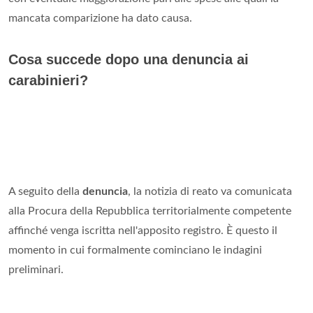
mancata comparizione ha dato causa.
Cosa succede dopo una denuncia ai
carabinieri?
A seguito della
denuncia
, la notizia di reato va comunicata
alla Procura della Repubblica territorialmente competente
affinché venga iscritta nell'apposito registro. È questo il
momento in cui formalmente cominciano le indagini
preliminari.