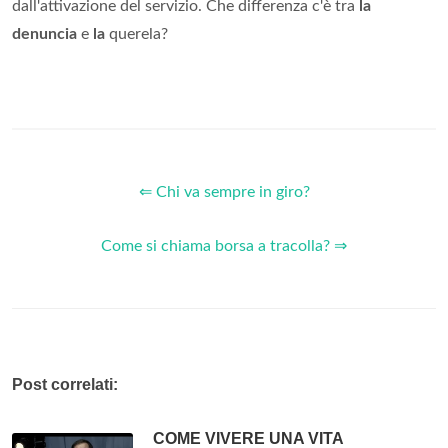
dall'attivazione del servizio. Che differenza c'è tra
la
denuncia
e
la
querela?
⇐ Chi va sempre in giro?
Come si chiama borsa a tracolla? ⇒
Post correlati:
COME VIVERE UNA VITA