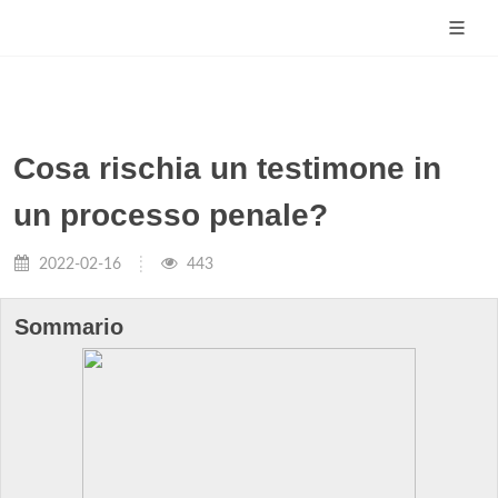
Cosa rischia un testimone in
un processo penale?
2022-02-16
443
Sommario