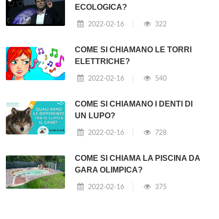
ECOLOGICA?
2022-02-16
322
COME SI CHIAMANO LE TORRI
ELETTRICHE?
2022-02-16
540
COME SI CHIAMANO I DENTI DI
UN LUPO?
2022-02-16
728
COME SI CHIAMA LA PISCINA DA
GARA OLIMPICA?
2022-02-16
375