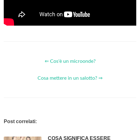
⇐ Cos'è un microonde?
Cosa mettere in un salotto? ⇒
Post correlati:
COSA SIGNIFICA ESSERE