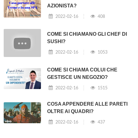
AZIONISTA?
2022-02-16
408
COME SI CHIAMANO GLI CHEF DI
SUSHI?
2022-02-16
1053
COME SI CHIAMA COLUI CHE
GESTISCE UN NEGOZIO?
2022-02-16
1515
COSA APPENDERE ALLE PARETI
OLTRE AI QUADRI?
2022-02-16
437