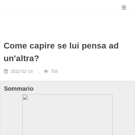
Come capire se lui pensa ad
un'altra?
2022-02-16
706
Sommario