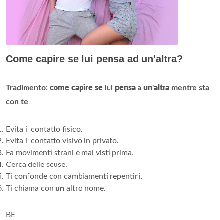
Come capire se lui pensa ad un'altra?
Tradimento:
come capire se
lui
pensa
a
un
'
altra
mentre sta
con te
Evita il contatto fisico.
Evita il contatto visivo in privato.
Fa movimenti strani e mai visti prima.
Cerca delle scuse.
Ti confonde con cambiamenti repentini.
Ti chiama con
un
altro nome.
BE