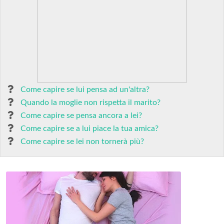
Come capire se lui pensa ad un'altra?
Quando la moglie non rispetta il marito?
Come capire se pensa ancora a lei?
Come capire se a lui piace la tua amica?
Come capire se lei non tornerà più?