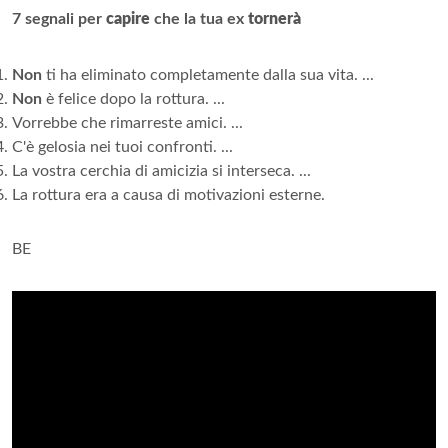
7 segnali per
capire
che la tua ex
tornerà
Non
ti ha eliminato completamente dalla sua vita. ...
Non
è felice dopo la rottura. ...
Vorrebbe che rimarreste amici. ...
C'è gelosia nei tuoi confronti. ...
La vostra cerchia di amicizia si interseca. ...
La rottura era a causa di motivazioni esterne.
BE