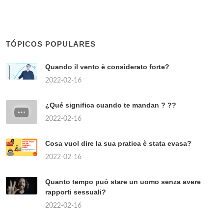
TÓPICOS POPULARES
Quando il vento è considerato forte?
2022-02-16
¿Qué significa cuando te mandan ? ??
2022-02-16
Cosa vuol dire la sua pratica è stata evasa?
2022-02-16
Quanto tempo può stare un uomo senza avere
rapporti sessuali?
2022-02-16