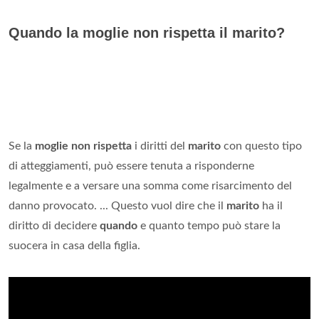
Quando la moglie non rispetta il marito?
Se la
moglie non rispetta
i diritti del
marito
con questo tipo
di atteggiamenti, può essere tenuta a risponderne
legalmente e a versare una somma come risarcimento del
danno provocato. ... Questo vuol dire che il
marito
ha il
diritto di decidere
quando
e quanto tempo può stare la
suocera in casa della figlia.