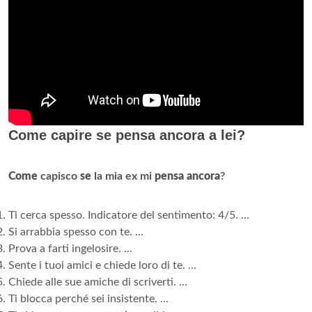
Come capire se pensa ancora a lei?
Come
capisco
se
la mia ex mi
pensa ancora
?
Ti cerca spesso. Indicatore del sentimento: 4/5. ...
Si arrabbia spesso con te. ...
Prova a farti ingelosire. ...
Sente i tuoi amici e chiede loro di te. ...
Chiede alle sue amiche di scriverti. ...
Ti blocca perché sei insistente. ...