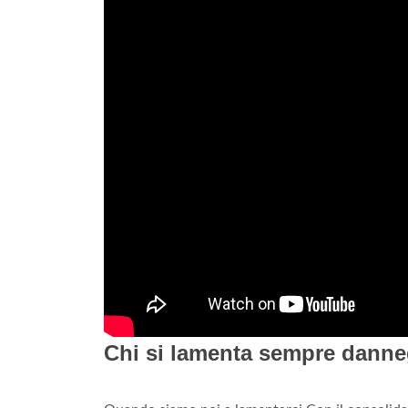
Chi si lamenta sempre dannegg