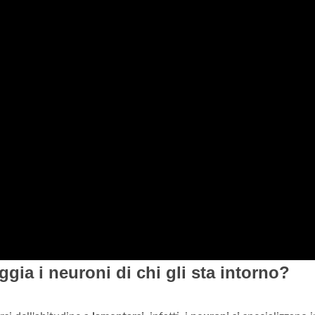
ia i neuroni di chi gli sta intorno?