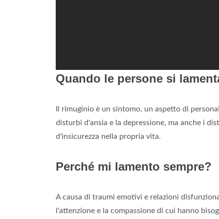
Quando le persone si lamen
Il rimuginio è un sintomo, un aspetto di persona
disturbi d'ansia e la depressione, ma anche i dis
d'insicurezza nella propria vita.
Perché mi lamento sempre?
A causa di traumi emotivi e relazioni disfunziona
l'attenzione e la compassione di cui hanno bisogn