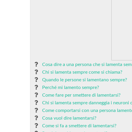
Cosa dire a una persona che si lamenta sem
Chi si lamenta sempre come si chiama?
Quando le persone si lamentano sempre?
Perché mi lamento sempre?
Come fare per smettere di lamentarsi?
Chi si lamenta sempre danneggia i neuroni di
Come comportarsi con una persona lament
Cosa vuol dire lamentarsi?
Come si fa a smettere di lamentarsi?