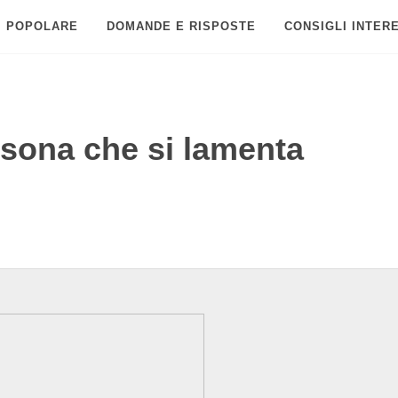
POPOLARE
DOMANDE E RISPOSTE
CONSIGLI INTER
rsona che si lamenta