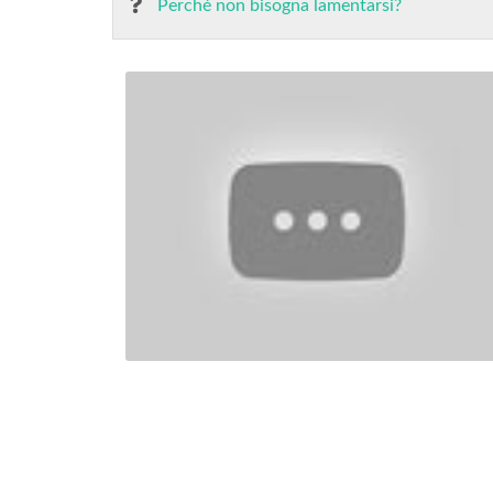
Perché non bisogna lamentarsi?