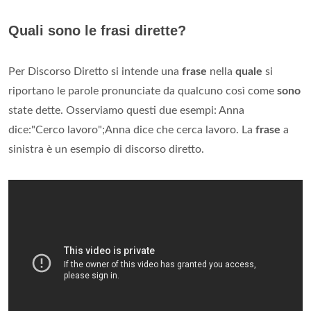
Quali sono le frasi dirette?
Per Discorso Diretto si intende una
frase
nella
quale
si
riportano le parole pronunciate da qualcuno così come
sono
state dette. Osserviamo questi due esempi: Anna
dice:"Cerco lavoro";Anna dice che cerca lavoro. La
frase
a
sinistra è un esempio di discorso diretto.