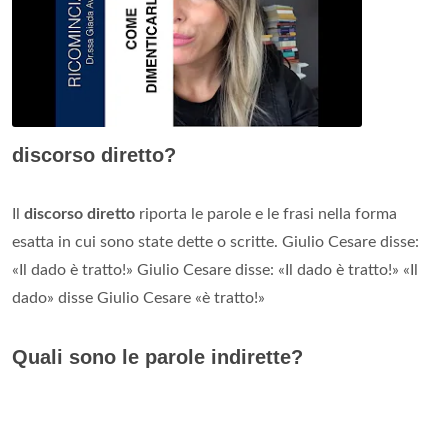
discorso diretto?
Il
discorso diretto
riporta le parole e le frasi nella forma
esatta in cui sono state dette o scritte. Giulio Cesare disse:
«Il dado è tratto!» Giulio Cesare disse: «Il dado è tratto!» «Il
dado» disse Giulio Cesare «è tratto!»
Quali sono le parole indirette?