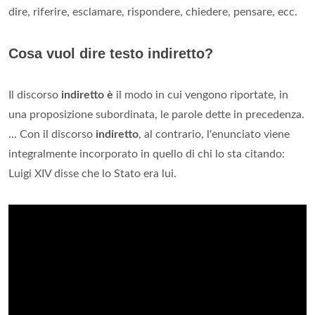
dire, riferire, esclamare, rispondere, chiedere, pensare, ecc.
Cosa vuol dire testo indiretto?
Il discorso
indiretto è
il modo in cui vengono riportate, in
una proposizione subordinata, le parole dette in precedenza.
... Con il discorso
indiretto
, al contrario, l'enunciato viene
integralmente incorporato in quello di chi lo sta citando:
Luigi XIV disse che lo Stato era lui.