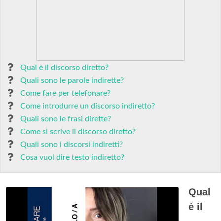
Qual è il discorso diretto?
Quali sono le parole indirette?
Come fare per telefonare?
Come introdurre un discorso indiretto?
Quali sono le frasi dirette?
Come si scrive il discorso diretto?
Quali sono i discorsi indiretti?
Cosa vuol dire testo indiretto?
Qual
è il