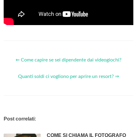
⇐ Come capire se sei dipendente dai videogiochi?
Quanti soldi ci vogliono per aprire un resort? ⇒
Post correlati:
COME SI CHIAMA IL FOTOGRAFO