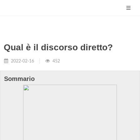
Qual è il discorso diretto?
2022-02-16
452
Sommario