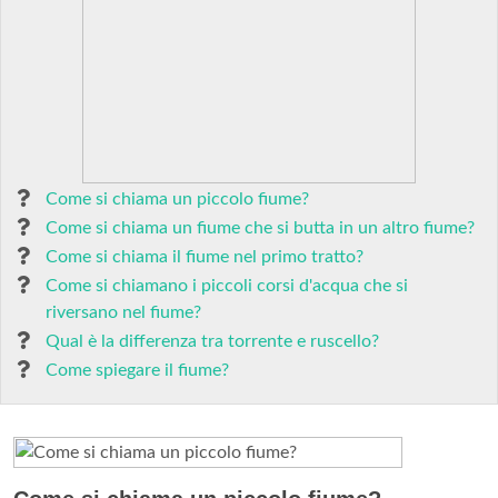
Come si chiama un piccolo fiume?
Come si chiama un fiume che si butta in un altro fiume?
Come si chiama il fiume nel primo tratto?
Come si chiamano i piccoli corsi d'acqua che si
riversano nel fiume?
Qual è la differenza tra torrente e ruscello?
Come spiegare il fiume?