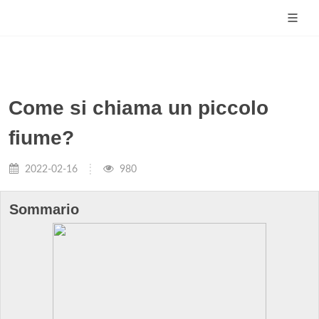
Come si chiama un piccolo
fiume?
2022-02-16
980
Sommario