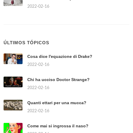
2022-02-16
ÚLTIMOS TÓPICOS
Cosa dice l'equazione di Drake?
2022-02-16
Chi ha ucciso Doctor Strange?
2022-02-16
Quanti ettari per una mucca?
2022-02-16
Come mai si ingrossa il naso?