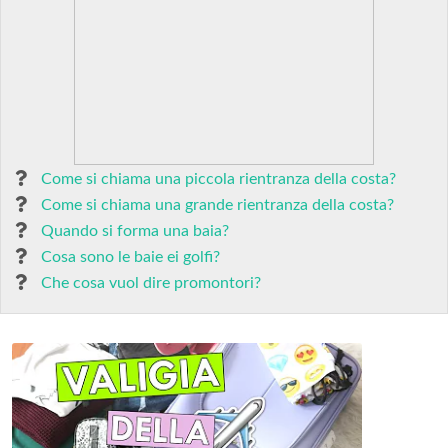
Come si chiama una piccola rientranza della costa?
Come si chiama una grande rientranza della costa?
Quando si forma una baia?
Cosa sono le baie ei golfi?
Che cosa vuol dire promontori?