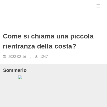
Come si chiama una piccola
rientranza della costa?
2022-02-16
1247
Sommario