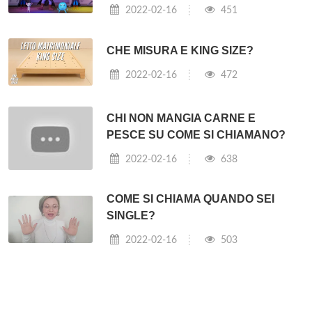
2022-02-16
451
CHE MISURA E KING SIZE?
2022-02-16
472
CHI NON MANGIA CARNE E
PESCE SU COME SI CHIAMANO?
2022-02-16
638
COME SI CHIAMA QUANDO SEI
SINGLE?
2022-02-16
503