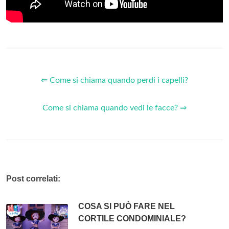
⇐ Come si chiama quando perdi i capelli?
Come si chiama quando vedi le facce? ⇒
Post correlati:
COSA SI PUÒ FARE NEL
CORTILE CONDOMINIALE?