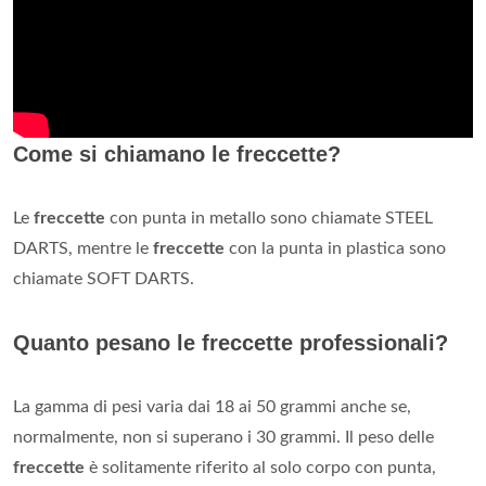
Come si chiamano le freccette?
Le
freccette
con punta in metallo sono chiamate STEEL
DARTS, mentre le
freccette
con la punta in plastica sono
chiamate SOFT DARTS.
Quanto pesano le freccette professionali?
La gamma di pesi varia dai 18 ai 50 grammi anche se,
normalmente, non si superano i 30 grammi. Il peso delle
freccette
è solitamente riferito al solo corpo con punta,