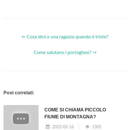
⇐ Cosa dire a una ragazza quando è triste?
Come salutano i portoghesi? ⇒
Post correlati:
COME SI CHIAMA PICCOLO
FIUME DI MONTAGNA?
2022-02-16
1305