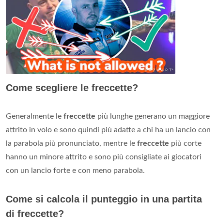
Come scegliere le freccette?
Generalmente le
freccette
più lunghe generano un maggiore
attrito in volo e sono quindi più adatte a chi ha un lancio con
la parabola più pronunciato, mentre le
freccette
più corte
hanno un minore attrito e sono più consigliate ai giocatori
con un lancio forte e con meno parabola.
Come si calcola il punteggio in una partita
di freccette?