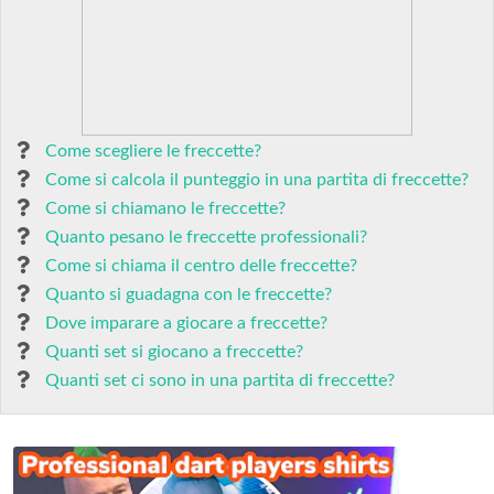
Come scegliere le freccette?
Come si calcola il punteggio in una partita di freccette?
Come si chiamano le freccette?
Quanto pesano le freccette professionali?
Come si chiama il centro delle freccette?
Quanto si guadagna con le freccette?
Dove imparare a giocare a freccette?
Quanti set si giocano a freccette?
Quanti set ci sono in una partita di freccette?