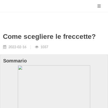
Come scegliere le freccette?
2022-02-16
1037
Sommario