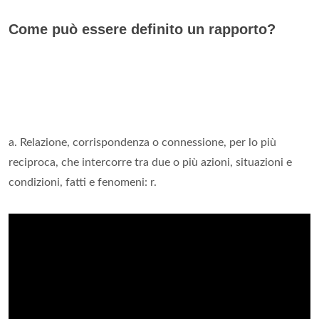
Come può essere definito un rapporto?
a. Relazione, corrispondenza o connessione, per lo più
reciproca, che intercorre tra due o più azioni, situazioni e
condizioni, fatti e fenomeni: r.