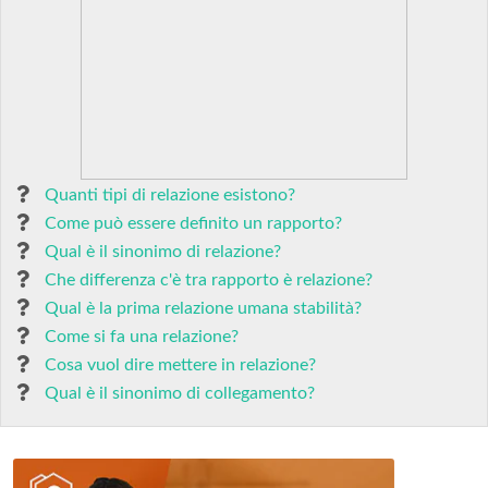
Quanti tipi di relazione esistono?
Come può essere definito un rapporto?
Qual è il sinonimo di relazione?
Che differenza c'è tra rapporto è relazione?
Qual è la prima relazione umana stabilità?
Come si fa una relazione?
Cosa vuol dire mettere in relazione?
Qual è il sinonimo di collegamento?