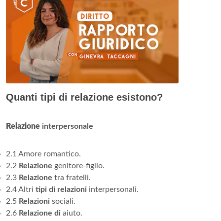
Quanti tipi di relazione esistono?
Relazione
interpersonale
2.1 Amore romantico.
2.2
Relazione
genitore-figlio.
2.3
Relazione
tra fratelli.
2.4 Altri
tipi di relazioni
interpersonali.
2.5
Relazioni
sociali.
2.6
Relazione di
aiuto.