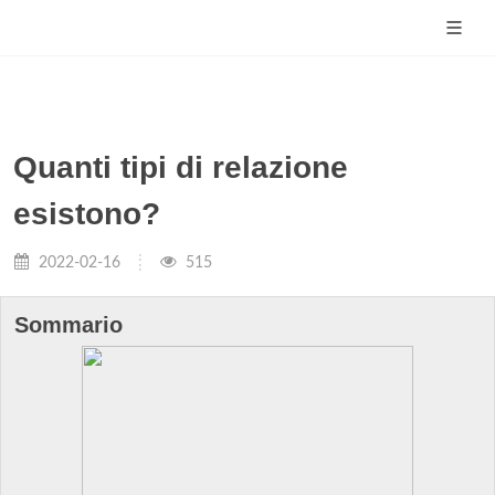
Quanti tipi di relazione
esistono?
2022-02-16
515
Sommario