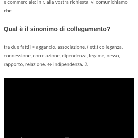
e commerciale: in r. alla vostra richiesta, vi comunichiamo
che
...
Qual è il sinonimo di collegamento?
tra due fatti] ≈ aggancio, associazione, (lett.) colleganza,
connessione, correlazione, dipendenza, legame, nesso,
rapporto, relazione. ↔ indipendenza. 2.