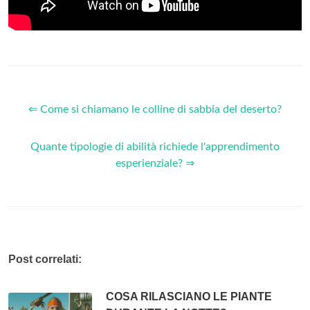
⇐ Come si chiamano le colline di sabbia del deserto?
Quante tipologie di abilità richiede l'apprendimento
esperienziale? ⇒
Post correlati:
COSA RILASCIANO LE PIANTE