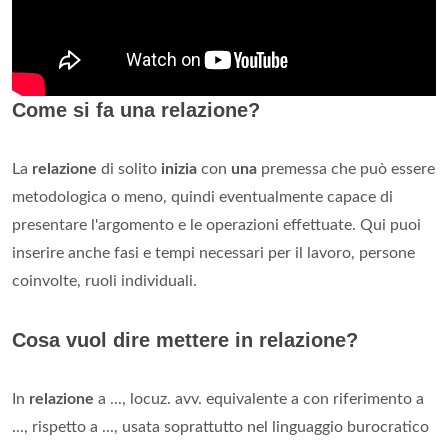
Come si fa una relazione?
La
relazione
di solito
inizia
con
una
premessa che può essere
metodologica o meno, quindi eventualmente capace di
presentare l'argomento e le operazioni effettuate. Qui puoi
inserire anche fasi e tempi necessari per il lavoro, persone
coinvolte, ruoli individuali.
Cosa vuol dire mettere in relazione?
In
relazione
a ..., locuz. avv. equivalente a con riferimento a
..., rispetto a ..., usata soprattutto nel linguaggio burocratico