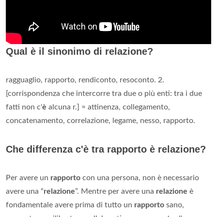
Qual è il sinonimo di relazione?
ragguaglio, rapporto, rendiconto, resoconto. 2.
[corrispondenza che intercorre tra due o più enti: tra i due
fatti non c'
è
alcuna r.] ≈ attinenza, collegamento,
concatenamento, correlazione, legame, nesso, rapporto.
Che differenza c'è tra rapporto è relazione?
Per avere un
rapporto
con una persona, non è necessario
avere una “
relazione
”. Mentre per avere una
relazione
è
fondamentale avere prima di tutto un
rapporto
sano,