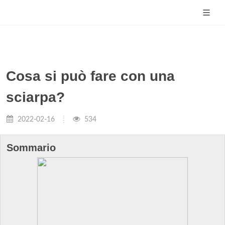
Cosa si può fare con una
sciarpa?
2022-02-16
534
Sommario