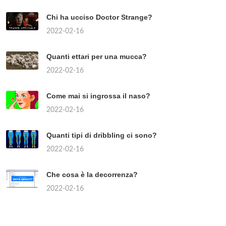
Chi ha ucciso Doctor Strange?
2022-02-16
Quanti ettari per una mucca?
2022-02-16
Come mai si ingrossa il naso?
2022-02-16
Quanti tipi di dribbling ci sono?
2022-02-16
Che cosa è la decorrenza?
2022-02-16