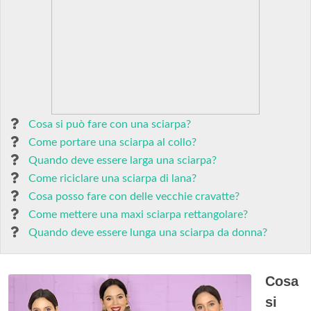
Cosa si può fare con una sciarpa?
Come portare una sciarpa al collo?
Quando deve essere larga una sciarpa?
Come riciclare una sciarpa di lana?
Cosa posso fare con delle vecchie cravatte?
Come mettere una maxi sciarpa rettangolare?
Quando deve essere lunga una sciarpa da donna?
Cosa
si