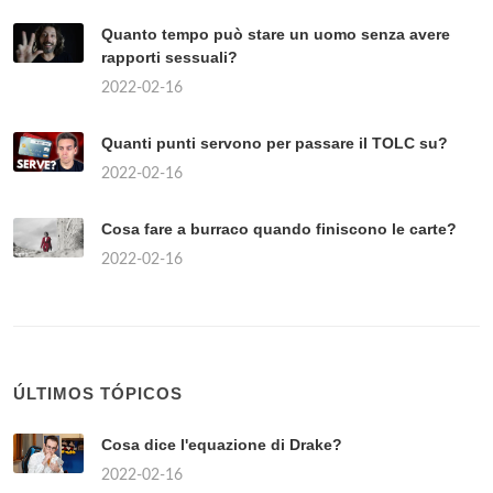
Quanto tempo può stare un uomo senza avere
rapporti sessuali?
2022-02-16
Quanti punti servono per passare il TOLC su?
2022-02-16
Cosa fare a burraco quando finiscono le carte?
2022-02-16
ÚLTIMOS TÓPICOS
Cosa dice l'equazione di Drake?
2022-02-16