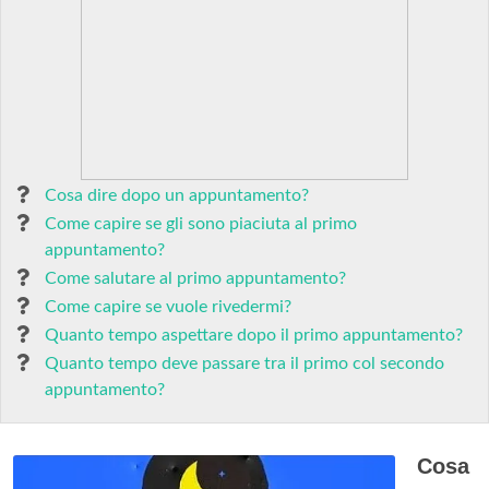
Cosa dire dopo un appuntamento?
Come capire se gli sono piaciuta al primo
appuntamento?
Come salutare al primo appuntamento?
Come capire se vuole rivedermi?
Quanto tempo aspettare dopo il primo appuntamento?
Quanto tempo deve passare tra il primo col secondo
appuntamento?
Cosa