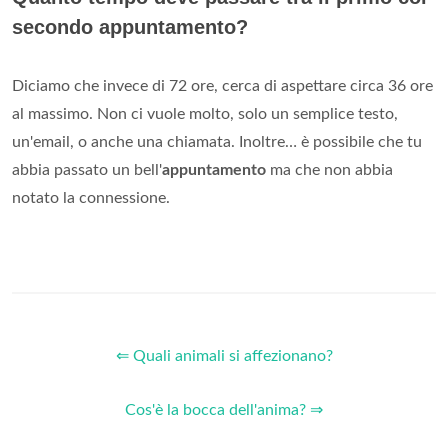
secondo appuntamento?
Diciamo che invece di 72 ore, cerca di aspettare circa 36 ore
al massimo. Non ci vuole molto, solo un semplice testo,
un'email, o anche una chiamata. Inoltre… è possibile che tu
abbia passato un bell'
appuntamento
ma che non abbia
notato la connessione.
⇐ Quali animali si affezionano?
Cos'è la bocca dell'anima? ⇒