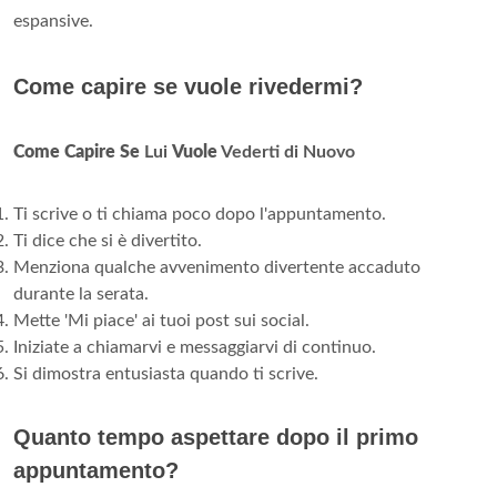
espansive.
Come capire se vuole rivedermi?
Come Capire Se
Lui
Vuole
Vederti di Nuovo
Ti scrive o ti chiama poco dopo l'appuntamento.
Ti dice che si è divertito.
Menziona qualche avvenimento divertente accaduto
durante la serata.
Mette 'Mi piace' ai tuoi post sui social.
Iniziate a chiamarvi e messaggiarvi di continuo.
Si dimostra entusiasta quando ti scrive.
Quanto tempo aspettare dopo il primo
appuntamento?