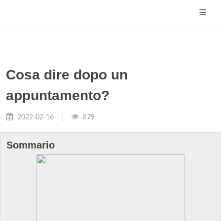
Cosa dire dopo un
appuntamento?
2022-02-16
879
Sommario