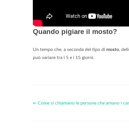
Quando pigiare il mosto?
Un tempo che, a seconda del tipo di
mosto
, del
può variare tra i 5 e i 15 giorni.
⇐ Come si chiamano le persone che amano i ca