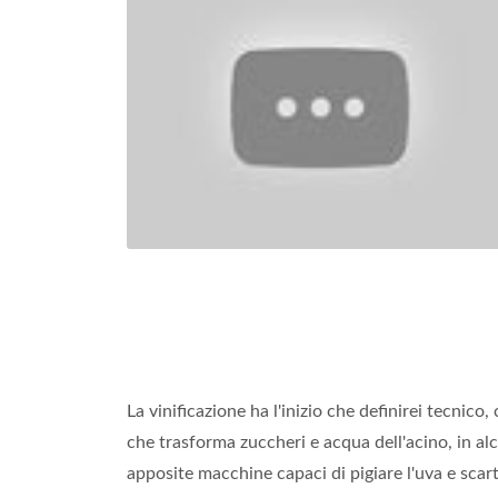
La vinificazione ha l'inizio che definirei tecnico,
che trasforma zuccheri e acqua dell'acino, in alc
apposite macchine capaci di pigiare l'uva e scart