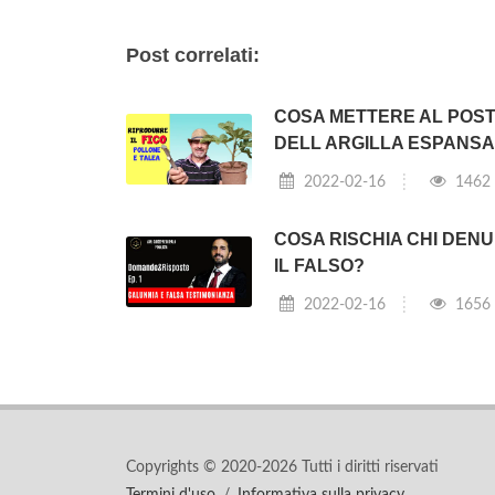
Post correlati:
COSA METTERE AL POS
DELL ARGILLA ESPANSA
2022-02-16
1462
COSA RISCHIA CHI DENU
IL FALSO?
2022-02-16
1656
Copyrights © 2020-2026 Tutti i diritti riservati