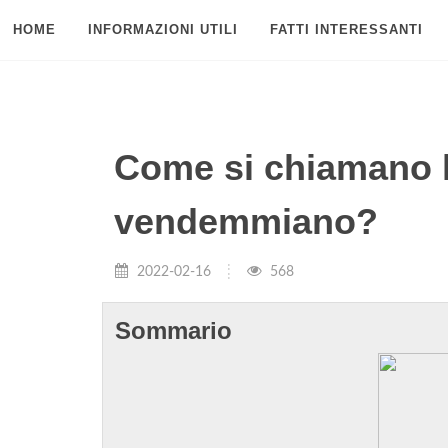
HOME
INFORMAZIONI UTILI
FATTI INTERESSANTI
Come si chiamano 
vendemmiano?
2022-02-16
568
Sommario