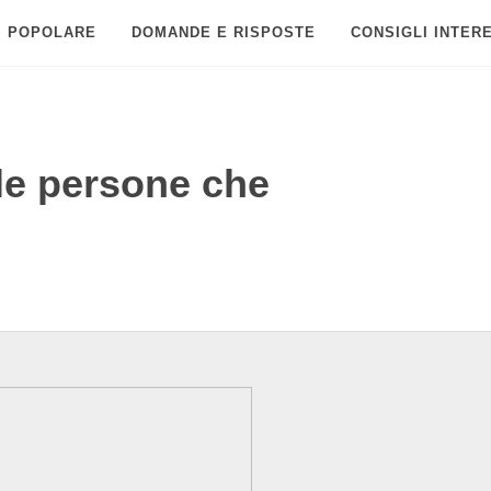
POPOLARE
DOMANDE E RISPOSTE
CONSIGLI INTER
le persone che