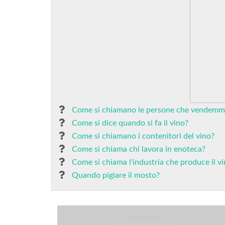
Come si chiamano le persone che vendemm
Come si dice quando si fa il vino?
Come si chiamano i contenitori del vino?
Come si chiama chi lavora in enoteca?
Come si chiama l'industria che produce il v
Quando pigiare il mosto?