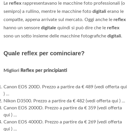
Le
reflex
rappresentavano le macchine foto professionali (o
semipro) a rullino, mentre le macchine foto
digitali
erano le
compatte, appena arrivate sul mercato. Oggi anche le
reflex
hanno un sensore
digitale
quindi si può dire che le
reflex
sono un sotto insieme delle macchine fotografiche
digitali
.
Quale reflex per cominciare?
Migliori
Reflex per principianti
Canon EOS 200D. Prezzo a partire da € 489 (vedi offerta qui
) ...
Nikon D3500. Prezzo a partire da € 482 (vedi offerta qui ) ...
Canon EOS 2000D. Prezzo a partire da € 359 (vedi offerta
qui ) ...
Canon EOS 4000D. Prezzo a partire da € 269 (vedi offerta
qui ) ...