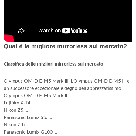
Qual è la migliore mirrorless sul mercato?
Classifica delle
migliori mirrorless sul mercato
Olympus OM-D E-M5 Mark III. L'Olympus OM-D E-M5 III è
un successore eccezionale e degno dell'apprezzatissimo
Olympus OM-D E-M5 Mark II. ...
Fujifilm X-T4. ...
Nikon Z5. ...
Panasonic Lumix S5. ...
Nikon Z fc. ...
Panasonic Lumix G100. ...