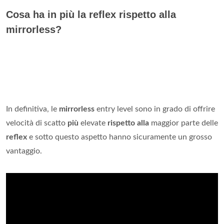
Cosa ha in più la reflex rispetto alla
mirrorless?
In definitiva, le
mirrorless
entry level sono in grado di offrire
velocità di scatto
più
elevate
rispetto alla
maggior parte delle
reflex
e sotto questo aspetto hanno sicuramente un grosso
vantaggio.