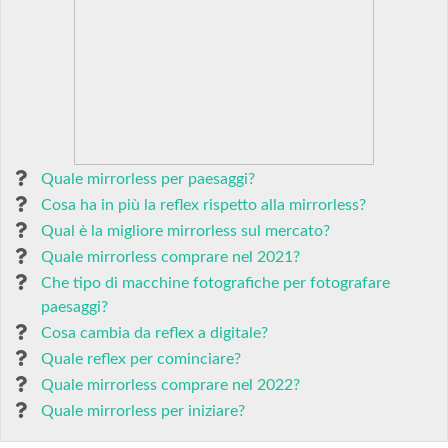
Quale mirrorless per paesaggi?
Cosa ha in più la reflex rispetto alla mirrorless?
Qual è la migliore mirrorless sul mercato?
Quale mirrorless comprare nel 2021?
Che tipo di macchine fotografiche per fotografare
paesaggi?
Cosa cambia da reflex a digitale?
Quale reflex per cominciare?
Quale mirrorless comprare nel 2022?
Quale mirrorless per iniziare?