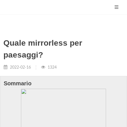
Quale mirrorless per
paesaggi?
2022-02-16
1324
Sommario