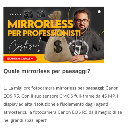
Quale mirrorless per paesaggi?
1. La migliore fotocamera
mirrorless per paesaggi
: Canon
EOS R5. Con il suo sensore CMOS full-frame da 45 MP, i
display ad alta risoluzione e l'isolamento dagli agenti
atmosferici, la fotocamera Canon EOS R5 dà il meglio di sé
nei grandi spazi aperti.