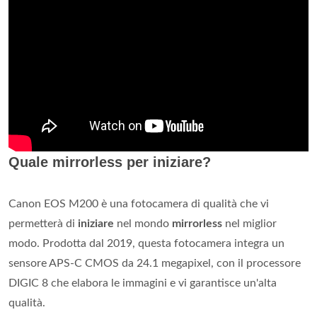
Quale mirrorless per iniziare?
Canon EOS M200 è una fotocamera di qualità che vi
permetterà di
iniziare
nel mondo
mirrorless
nel miglior
modo. Prodotta dal 2019, questa fotocamera integra un
sensore APS-C CMOS da 24.1 megapixel, con il processore
DIGIC 8 che elabora le immagini e vi garantisce un'alta
qualità.