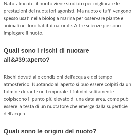
Naturalmente, il nuoto viene studiato per migliorare le
prestazioni dei nuotatori agonisti. Ma nuoto e tuffi vengono
spesso usati nella biologia marina per osservare piante e
animali nel loro habitat naturale. Altre scienze possono
impiegare il nuoto.
Quali sono i rischi di nuotare
all&#39;aperto?
Rischi dovuti alle condizioni dell'acqua e del tempo
atmosferico. Nuotando all'aperto si può essere colpiti da un
fulmine durante un temporale. I fulmini solitamente
colpiscono il punto più elevato di una data area, come può
essere la testa di un nuotatore che emerge dalla superficie
dell'acqua.
Quali sono le origini del nuoto?