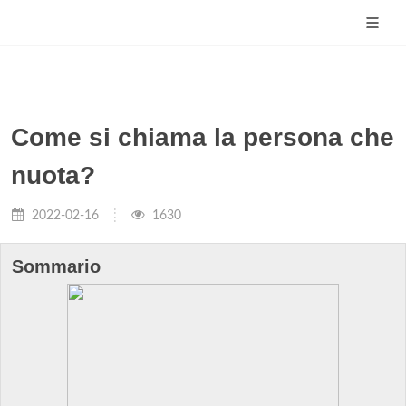
Come si chiama la persona che
nuota?
2022-02-16
1630
Sommario