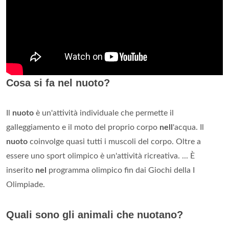
Cosa si fa nel nuoto?
Il
nuoto
è un'attività individuale che permette il
galleggiamento e il moto del proprio corpo
nell
'acqua. Il
nuoto
coinvolge quasi tutti i muscoli del corpo. Oltre a
essere uno sport olimpico è un'attività ricreativa. ... È
inserito
nel
programma olimpico fin dai Giochi della I
Olimpiade.
Quali sono gli animali che nuotano?