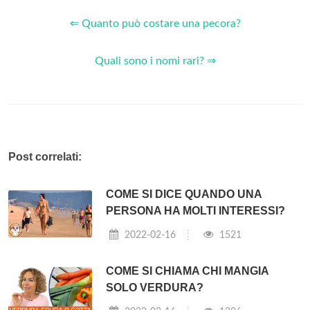
⇐ Quanto può costare una pecora?
Quali sono i nomi rari? ⇒
Post correlati:
COME SI DICE QUANDO UNA
PERSONA HA MOLTI INTERESSI?
2022-02-16
1521
COME SI CHIAMA CHI MANGIA
SOLO VERDURA?