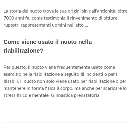
La storia del nuoto trova le sue origini sin dall'antichità, oltre
7000 anni fa, come testimonia il rinvenimento di pitture
rupestri rappresentanti uomini nell'atto ...
Come viene usato il nuoto nella
riabilitazione?
Per questo, il nuoto viene frequentemente usato come
esercizio nella riabilitazione a seguito di incidenti o per i
disabili. Il nuoto non solo viene usato per riabilitazione o per
mantenere in forma fisica il corpo, ma anche per scaricare lo
stress fisico e mentale. Ginnastica prenatatoria