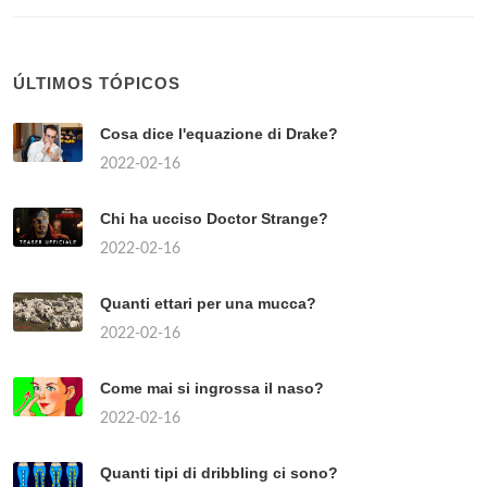
ÚLTIMOS TÓPICOS
Cosa dice l'equazione di Drake?
2022-02-16
Chi ha ucciso Doctor Strange?
2022-02-16
Quanti ettari per una mucca?
2022-02-16
Come mai si ingrossa il naso?
2022-02-16
Quanti tipi di dribbling ci sono?