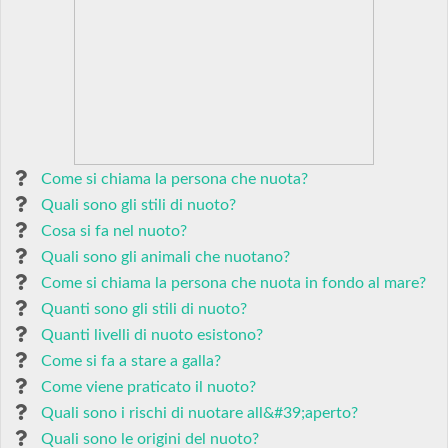
Come si chiama la persona che nuota?
Quali sono gli stili di nuoto?
Cosa si fa nel nuoto?
Quali sono gli animali che nuotano?
Come si chiama la persona che nuota in fondo al mare?
Quanti sono gli stili di nuoto?
Quanti livelli di nuoto esistono?
Come si fa a stare a galla?
Come viene praticato il nuoto?
Quali sono i rischi di nuotare all&#39;aperto?
Quali sono le origini del nuoto?