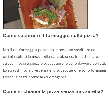
Come sostituire il formaggio sulla pizza?
Molti dei
formaggi
a pasta molle possono
sostituire
con
ottimi risultati la mozzarella
sulla pizza
ed, in particolare,
stracchino, crescenza e squacquerone sono davvero perfetti.
Lo stracchino, la crescenza e lo squacquerone sono
formaggi
freschi a pasta cremosa ed omogenea.
Come si chiama la pizza senza mozzarella?