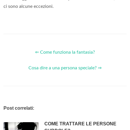
ci sono alcune eccezioni.
⇐ Come funziona la fantasia?
Cosa dire a una persona speciale? ⇒
Post correlati:
COME TRATTARE LE PERSONE