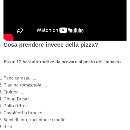
Cosa prendere invece della pizza?
Pizza
: 12 basi alternative da provare al posto dell'impasto
Pane carasau. ...
Piadina romagnola. ...
Quinoa. ...
Cloud Bread. ...
Pollo fritto. ...
Cavolfiori o broccoli. ...
Semi di lino, zucchine e cipolle. ...
Riso.