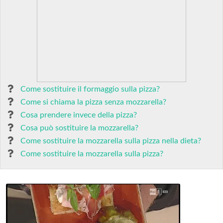
Come sostituire il formaggio sulla pizza?
Come si chiama la pizza senza mozzarella?
Cosa prendere invece della pizza?
Cosa può sostituire la mozzarella?
Come sostituire la mozzarella sulla pizza nella dieta?
Come sostituire la mozzarella sulla pizza?