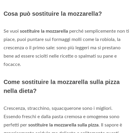
Cosa può sostituire la mozzarella?
Se vuoi
sostituire la mozzarella
perché semplicemente non ti
piace, puoi puntare sui formaggi molli come la robiola, la
crescenza o il primo sale: sono più leggeri ma si prestano
bene ad essere sciolti nelle ricette o spalmati su pane e
focacce.
Come sostituire la mozzarella sulla pizza
nella dieta?
Crescenza, stracchino, squacquerone sono i migliori.
Essendo freschi e dalla pasta cremosa e omogenea sono
perfetti per
sostituire la mozzarella sulla pizza
. Il sapore è