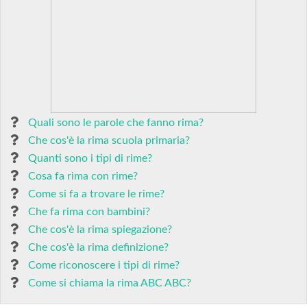
Quali sono le parole che fanno rima?
Che cos'è la rima scuola primaria?
Quanti sono i tipi di rime?
Cosa fa rima con rime?
Come si fa a trovare le rime?
Che fa rima con bambini?
Che cos'è la rima spiegazione?
Che cos'è la rima definizione?
Come riconoscere i tipi di rime?
Come si chiama la rima ABC ABC?