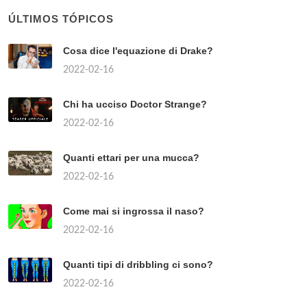
ÚLTIMOS TÓPICOS
Cosa dice l'equazione di Drake?
2022-02-16
Chi ha ucciso Doctor Strange?
2022-02-16
Quanti ettari per una mucca?
2022-02-16
Come mai si ingrossa il naso?
2022-02-16
Quanti tipi di dribbling ci sono?
2022-02-16