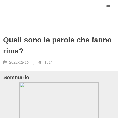
Quali sono le parole che fanno
rima?
2022-02-16
1514
Sommario