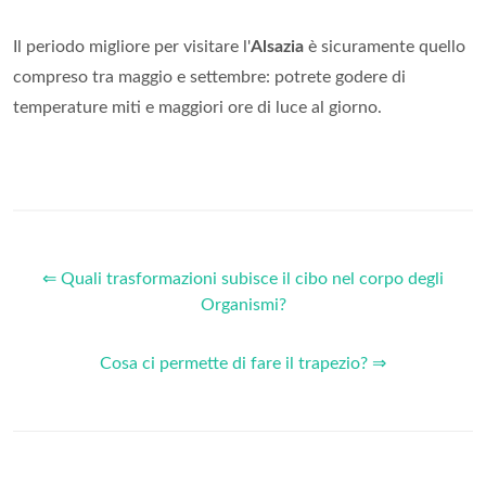
Il periodo migliore per visitare l'
Alsazia
è sicuramente quello
compreso tra maggio e settembre: potrete godere di
temperature miti e maggiori ore di luce al giorno.
⇐ Quali trasformazioni subisce il cibo nel corpo degli
Organismi?
Cosa ci permette di fare il trapezio? ⇒