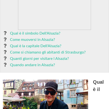
Qual è il simbolo Dell'Alsazia?
Come muoversi in Alsazia?
Qual è la capitale Dell'Alsazia?
Come si chiamano gli abitanti di Strasburgo?
Quanti giorni per visitare l Alsazia?
Quando andare in Alsazia?
Qual
è il