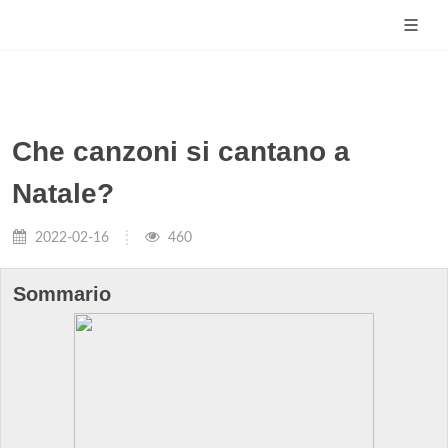
Che canzoni si cantano a
Natale?
2022-02-16
460
Sommario