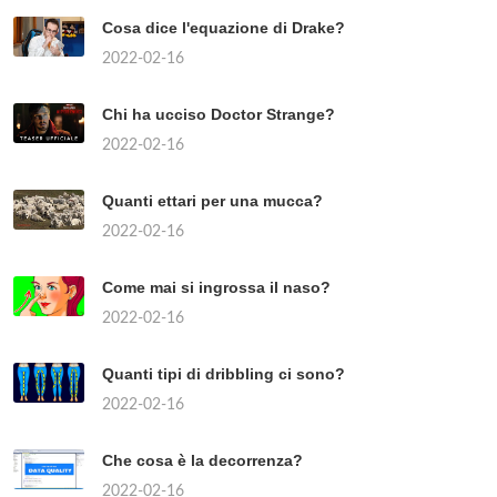
Cosa dice l'equazione di Drake?
2022-02-16
Chi ha ucciso Doctor Strange?
2022-02-16
Quanti ettari per una mucca?
2022-02-16
Come mai si ingrossa il naso?
2022-02-16
Quanti tipi di dribbling ci sono?
2022-02-16
Che cosa è la decorrenza?
2022-02-16