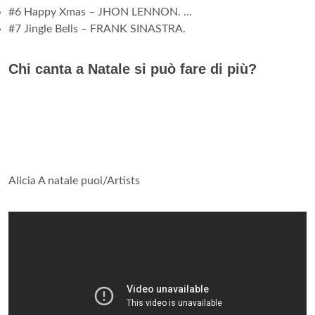
#6 Happy Xmas – JHON LENNON. ...
#7 Jingle Bells – FRANK SINASTRA.
Chi canta a Natale si può fare di più?
Alicia A natale puoi/Artists