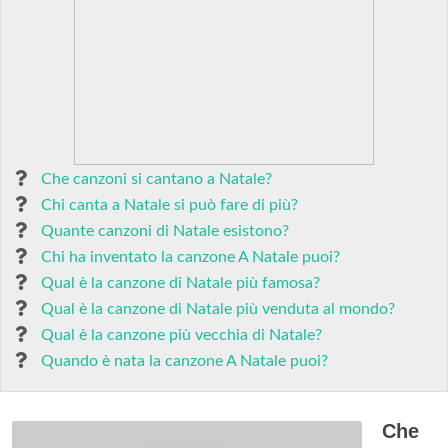
Che canzoni si cantano a Natale?
Chi canta a Natale si può fare di più?
Quante canzoni di Natale esistono?
Chi ha inventato la canzone A Natale puoi?
Qual è la canzone di Natale più famosa?
Qual è la canzone di Natale più venduta al mondo?
Qual è la canzone più vecchia di Natale?
Quando è nata la canzone A Natale puoi?
Che