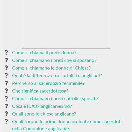
Come si chiama il prete donna?
Come si chiamano i preti che si sposano?
Come si chiamano le donne di Chiesa?
Qual è la differenza tra cattolici e anglicani?
Perché no al sacerdozio femminile?
Che significa sacerdotessa?
Come si chiamano i preti cattolici sposati?
Cosa è l&#39;anglicanesimo?
Quali sono le chiese anglicane?
Quali furono le prime donne ordinate come sacerdoti
nella Comunione anglicana?