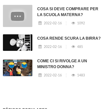
COSA SI DEVE COMPRARE PER
LA SCUOLA MATERNA?
2022-02-16
1092
COSA RENDE SCURA LA BIRRA?
2022-02-16
485
COME CI SI RIVOLGE A UN
MINISTRO DONNA?
2022-02-16
1483