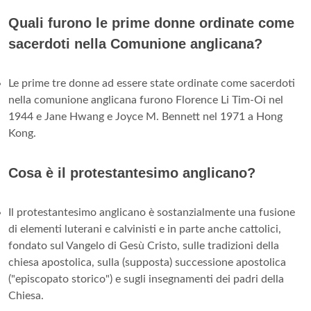
Quali furono le prime donne ordinate come
sacerdoti nella Comunione anglicana?
Le prime tre donne ad essere state ordinate come sacerdoti
nella comunione anglicana furono Florence Li Tim-Oi nel
1944 e Jane Hwang e Joyce M. Bennett nel 1971 a Hong
Kong.
Cosa è il protestantesimo anglicano?
Il protestantesimo anglicano è sostanzialmente una fusione
di elementi luterani e calvinisti e in parte anche cattolici,
fondato sul Vangelo di Gesù Cristo, sulle tradizioni della
chiesa apostolica, sulla (supposta) successione apostolica
("episcopato storico") e sugli insegnamenti dei padri della
Chiesa.