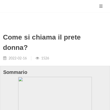
Come si chiama il prete
donna?
2022-02-16
1526
Sommario