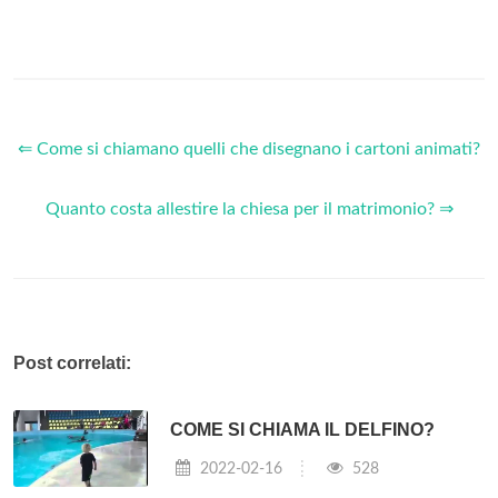
⇐ Come si chiamano quelli che disegnano i cartoni animati?
Quanto costa allestire la chiesa per il matrimonio? ⇒
Post correlati:
COME SI CHIAMA IL DELFINO?
2022-02-16
528