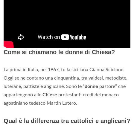
Come si chiamano le donne di Chiesa?
La prima in Italia, nel 1967, fu la siciliana Gianna Sciclone.
Oggi se ne contano una cinquantina, tra valdesi, metodiste,
luterane, battiste e anglicane. Sono le “
donne
pastore” che
appartengono alle
Chiese
protestanti eredi del monaco
agostiniano tedesco Martin Lutero.
Qual è la differenza tra cattolici e anglicani?