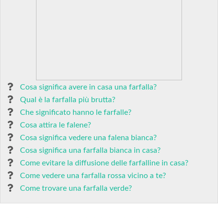
Cosa significa avere in casa una farfalla?
Qual è la farfalla più brutta?
Che significato hanno le farfalle?
Cosa attira le falene?
Cosa significa vedere una falena bianca?
Cosa significa una farfalla bianca in casa?
Come evitare la diffusione delle farfalline in casa?
Come vedere una farfalla rossa vicino a te?
Come trovare una farfalla verde?