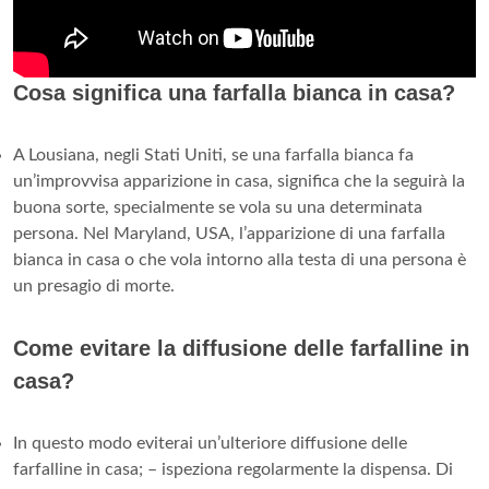
Cosa significa una farfalla bianca in casa?
A Lousiana, negli Stati Uniti, se una farfalla bianca fa
un’improvvisa apparizione in casa, significa che la seguirà la
buona sorte, specialmente se vola su una determinata
persona. Nel Maryland, USA, l’apparizione di una farfalla
bianca in casa o che vola intorno alla testa di una persona è
un presagio di morte.
Come evitare la diffusione delle farfalline in
casa?
In questo modo eviterai un’ulteriore diffusione delle
farfalline in casa; – ispeziona regolarmente la dispensa. Di