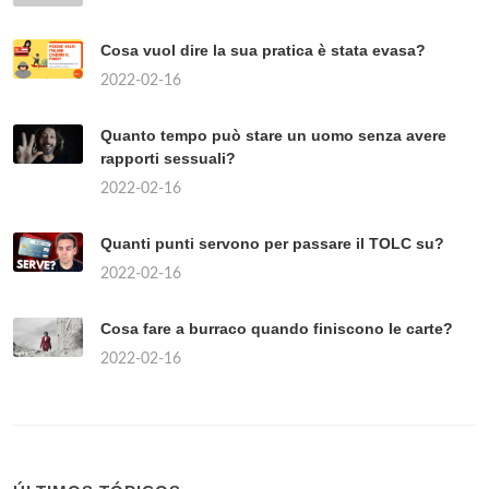
Cosa vuol dire la sua pratica è stata evasa?
2022-02-16
Quanto tempo può stare un uomo senza avere
rapporti sessuali?
2022-02-16
Quanti punti servono per passare il TOLC su?
2022-02-16
Cosa fare a burraco quando finiscono le carte?
2022-02-16