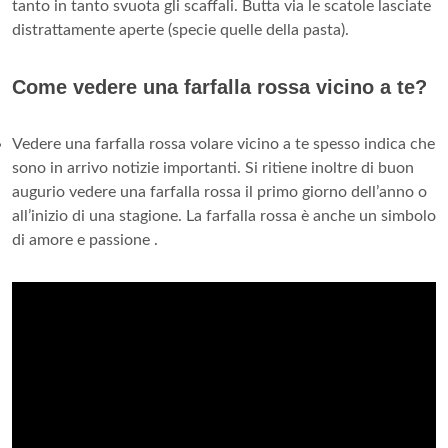
tanto in tanto svuota gli scaffali. Butta via le scatole lasciate
distrattamente aperte (specie quelle della pasta).
Come vedere una farfalla rossa vicino a te?
Vedere una farfalla rossa volare vicino a te spesso indica che
sono in arrivo notizie importanti. Si ritiene inoltre di buon
augurio vedere una farfalla rossa il primo giorno dell’anno o
all’inizio di una stagione. La farfalla rossa è anche un simbolo
di amore e passione .