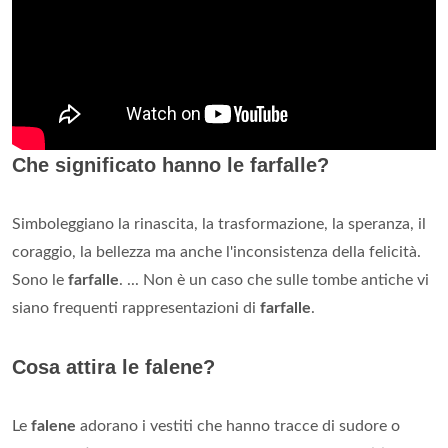
Che significato hanno le farfalle?
Simboleggiano la rinascita, la trasformazione, la speranza, il
coraggio, la bellezza ma anche l'inconsistenza della felicità.
Sono le
farfalle
. ... Non è un caso che sulle tombe antiche vi
siano frequenti rappresentazioni di
farfalle
.
Cosa attira le falene?
Le
falene
adorano i vestiti che hanno tracce di sudore o