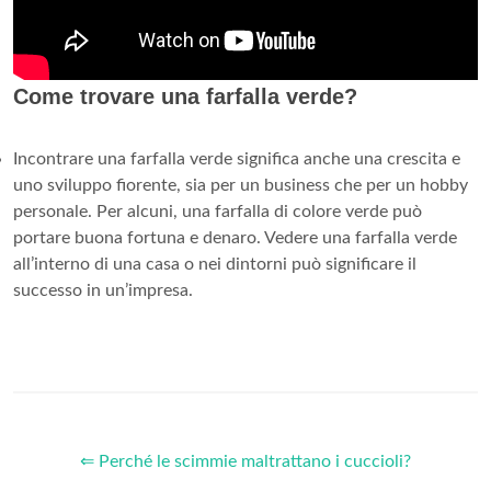
Come trovare una farfalla verde?
Incontrare una farfalla verde significa anche una crescita e
uno sviluppo fiorente, sia per un business che per un hobby
personale. Per alcuni, una farfalla di colore verde può
portare buona fortuna e denaro. Vedere una farfalla verde
all’interno di una casa o nei dintorni può significare il
successo in un’impresa.
⇐ Perché le scimmie maltrattano i cuccioli?