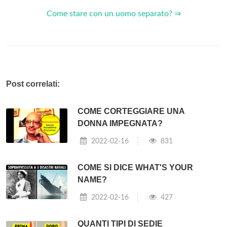
Come stare con un uomo separato? ⇒
Post correlati:
COME CORTEGGIARE UNA
DONNA IMPEGNATA?
2022-02-16
831
COME SI DICE WHAT'S YOUR
NAME?
2022-02-16
427
QUANTI TIPI DI SEDIE