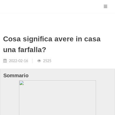
Cosa significa avere in casa
una farfalla?
2022-02-16
2525
Sommario