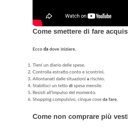
Come smettere di fare acquis
Ecco
da
dove iniziare.
Tieni un diario delle spese.
Controlla estratto conto e scontrini.
Allontanati dalle situazioni
a
rischio.
Stabilisci un tetto
di
spesa mensile.
Resisti all'impulso del momento.
Shopping compulsivo, cinque cose
da fare
.
Come non comprare più vesti