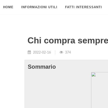
HOME
INFORMAZIONI UTILI
FATTI INTERESSANTI
Chi compra sempre 
2022-02-16
374
Sommario