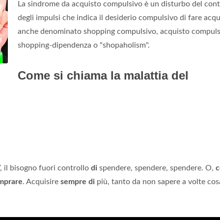
La sindrome da acquisto compulsivo è un disturbo del cont
degli impulsi che indica il desiderio compulsivo di fare acqui
anche denominato shopping compulsivo, acquisto compuls
shopping-dipendenza o "shopaholism".
Come si chiama la malattia del
, il bisogno fuori controllo
di
spendere, spendere, spendere. O,
mprare
. Acquisire
sempre di
più, tanto da non sapere a volte cos