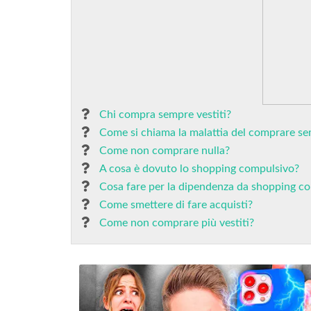
Chi compra sempre vestiti?
Come si chiama la malattia del comprare s
Come non comprare nulla?
A cosa è dovuto lo shopping compulsivo?
Cosa fare per la dipendenza da shopping c
Come smettere di fare acquisti?
Come non comprare più vestiti?