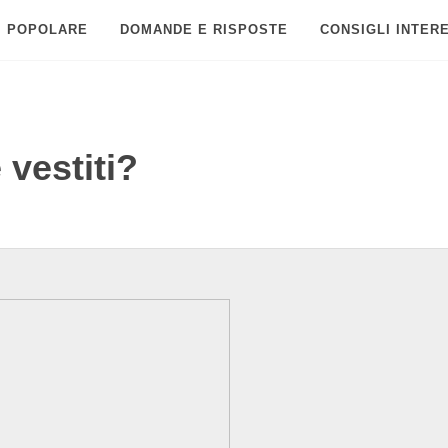
POPOLARE
DOMANDE E RISPOSTE
CONSIGLI INTER
vestiti?