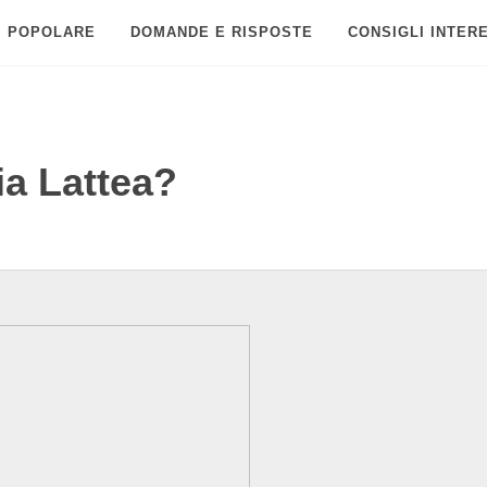
POPOLARE
DOMANDE E RISPOSTE
CONSIGLI INTER
a Lattea?