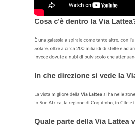
Cosa c'è dentro la Via Lattea
È una galassia a spirale come tante altre, con l'u
Solare, oltre a circa 200 miliardi di stelle e ad a
invece dovute a nubi di pulviscolo che attenuano 
In che direzione si vede la Vi
La vista migliore della
Via Lattea
si ha nelle zon
in Sud Africa, la regione di Coquimbo, in Cile e i
Quale parte della Via Lattea 