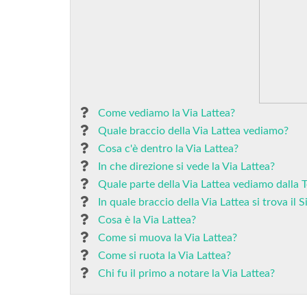
Come vediamo la Via Lattea?
Quale braccio della Via Lattea vediamo?
Cosa c'è dentro la Via Lattea?
In che direzione si vede la Via Lattea?
Quale parte della Via Lattea vediamo dalla T
In quale braccio della Via Lattea si trova il 
Cosa è la Via Lattea?
Come si muova la Via Lattea?
Come si ruota la Via Lattea?
Chi fu il primo a notare la Via Lattea?