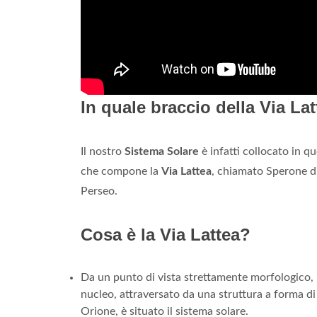
In quale braccio della Via Lat
Il nostro
Sistema Solare
è infatti collocato in 
che compone la
Via Lattea
, chiamato Sperone di
Perseo.
Cosa è la Via Lattea?
Da un punto di vista strettamente morfologico, l
nucleo, attraversato da una struttura a forma di ba
Orione, è situato il sistema solare.