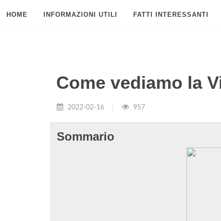
HOME
INFORMAZIONI UTILI
FATTI INTERESSANTI
Come vediamo la Vi
2022-02-16
957
Sommario