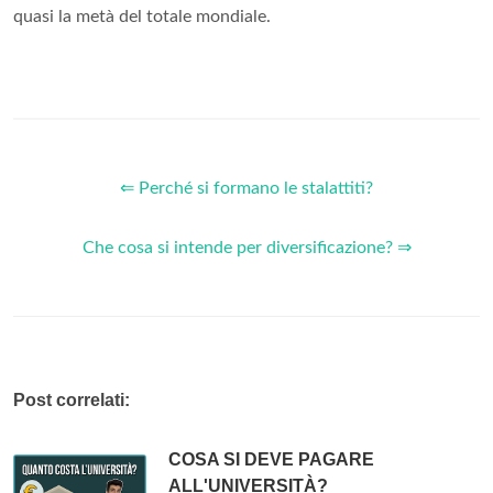
quasi la metà del totale mondiale.
⇐ Perché si formano le stalattiti?
Che cosa si intende per diversificazione? ⇒
Post correlati:
COSA SI DEVE PAGARE
ALL'UNIVERSITÀ?