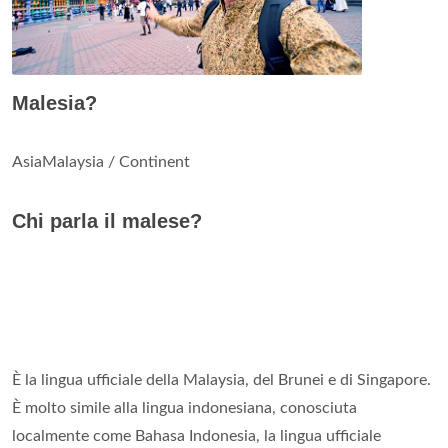
Malesia?
AsiaMalaysia / Continent
Chi parla il malese?
È la lingua ufficiale della Malaysia, del Brunei e di Singapore.
È molto simile alla lingua indonesiana, conosciuta
localmente come Bahasa Indonesia, la lingua ufficiale