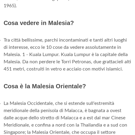
1965).
Cosa vedere in Malesia?
Tra città bellissime, parchi incontaminati e tanti altri luoghi
di interesse, ecco le 10 cose da vedere assolutamente in
Malesia. 1 - Kuala Lumpur. Kuala Lumpur è la capitale della
Malesia. Da non perdere le Torri Petronas, due grattacieli alti
451 metri, costruiti in vetro e acciaio con motivi islamici.
Cosa è la Malesia Orientale?
La Malesia Occidentale, che si estende sull'estremità
meridionale della penisola di Malacca, è bagnata a ovest
dalle acque dello stretto di Malacca e a est dal mar Cinese
Meridionale, e confina a nord con la Thailandia e a sud con
Singapore; la Malesia Orientale, che occupa il settore