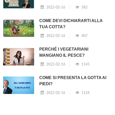
2022-02-16
582
COME DEVI DICHIARARTI ALLA
TUA COTTA?
2022-02-16
407
PERCHÉ I VEGETARIANI
MANGIANO IL PESCE?
2022-02-16
1145
COME SI PRESENTA LA GOTTA AI
PIEDI?
2022-02-16
1124