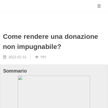
Come rendere una donazione
non impugnabile?
2022-02-16
995
Sommario