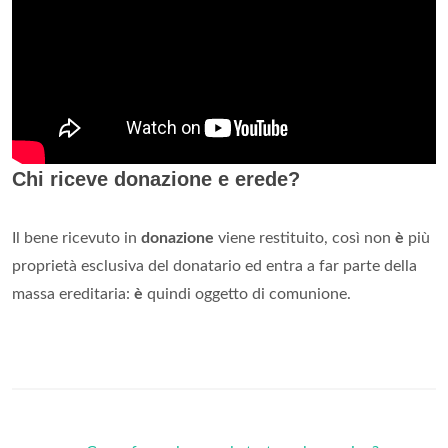
Chi riceve donazione e erede?
Il bene ricevuto in
donazione
viene restituito, così non
è
più
proprietà esclusiva del donatario ed entra a far parte della
massa ereditaria:
è
quindi oggetto di comunione.