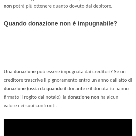
non
potrà più ottenere quanto dovuto dal debitore.
Quando donazione non è impugnabile?
Una
donazione
può essere impugnata dai creditori? Se un
creditore trascrive il pignoramento entro un anno dall'atto di
donazione
(ossia da
quando
il donante e il donatario hanno
firmato il rogito dal notaio), la
donazione non
ha alcun
valore nei suoi confronti.