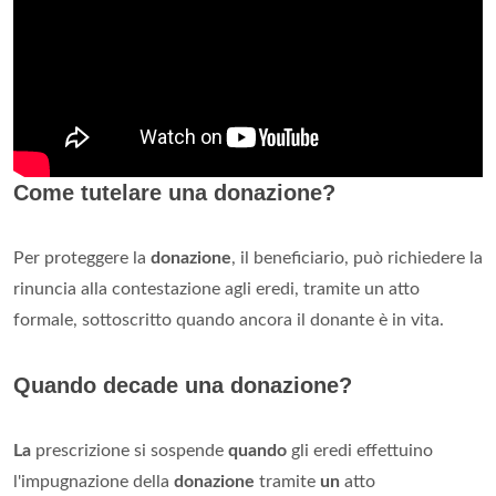
Come tutelare una donazione?
Per proteggere la
donazione
, il beneficiario, può richiedere la
rinuncia alla contestazione agli eredi, tramite un atto
formale, sottoscritto quando ancora il donante è in vita.
Quando decade una donazione?
La
prescrizione si sospende
quando
gli eredi effettuino
l'impugnazione della
donazione
tramite
un
atto