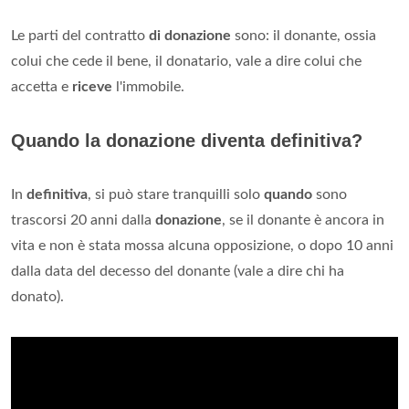
Le parti del contratto
di donazione
sono: il donante, ossia
colui che cede il bene, il donatario, vale a dire colui che
accetta e
riceve
l'immobile.
Quando la donazione diventa definitiva?
In
definitiva
, si può stare tranquilli solo
quando
sono
trascorsi 20 anni dalla
donazione
, se il donante è ancora in
vita e non è stata mossa alcuna opposizione, o dopo 10 anni
dalla data del decesso del donante (vale a dire chi ha
donato).