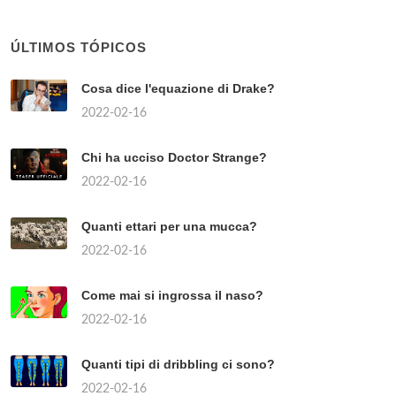
ÚLTIMOS TÓPICOS
Cosa dice l'equazione di Drake?
2022-02-16
Chi ha ucciso Doctor Strange?
2022-02-16
Quanti ettari per una mucca?
2022-02-16
Come mai si ingrossa il naso?
2022-02-16
Quanti tipi di dribbling ci sono?
2022-02-16