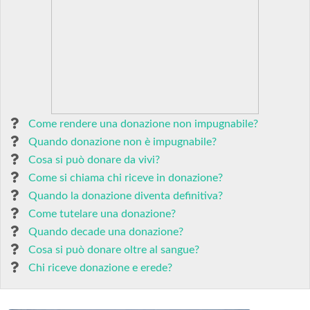
Come rendere una donazione non impugnabile?
Quando donazione non è impugnabile?
Cosa si può donare da vivi?
Come si chiama chi riceve in donazione?
Quando la donazione diventa definitiva?
Come tutelare una donazione?
Quando decade una donazione?
Cosa si può donare oltre al sangue?
Chi riceve donazione e erede?