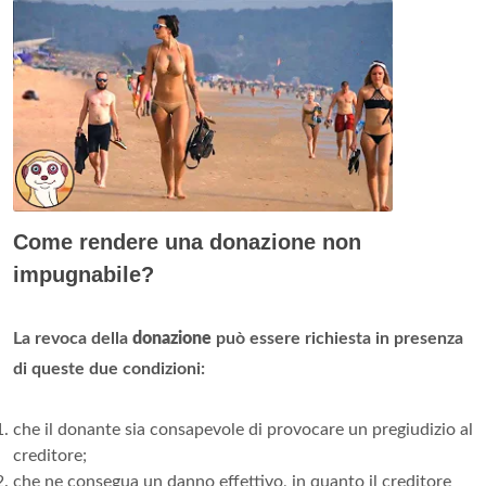
Come rendere una donazione non
impugnabile?
La revoca della
donazione
può essere richiesta in presenza
di queste due condizioni:
che il donante sia consapevole di provocare un pregiudizio al
creditore;
che ne consegua un danno effettivo, in quanto il creditore