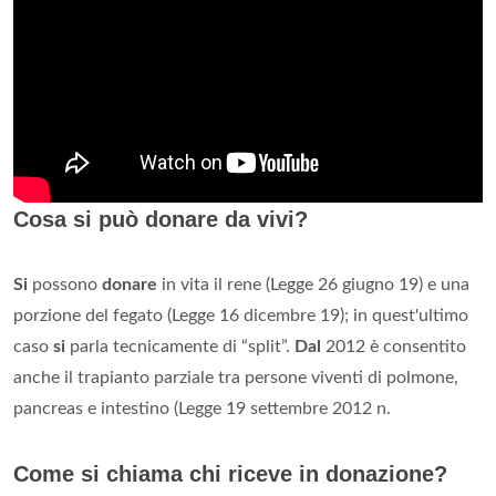
Cosa si può donare da vivi?
Si
possono
donare
in vita il rene (Legge 26 giugno 19) e una
porzione del fegato (Legge 16 dicembre 19); in quest'ultimo
caso
si
parla tecnicamente di “split”.
Dal
2012 è consentito
anche il trapianto parziale tra persone viventi di polmone,
pancreas e intestino (Legge 19 settembre 2012 n.
Come si chiama chi riceve in donazione?